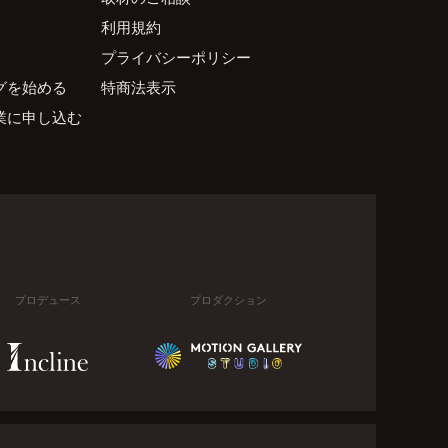
利用規約
プライバシーポリシー
グを始める
特商法表示
業に申し込む
プロデュース
プロダクション