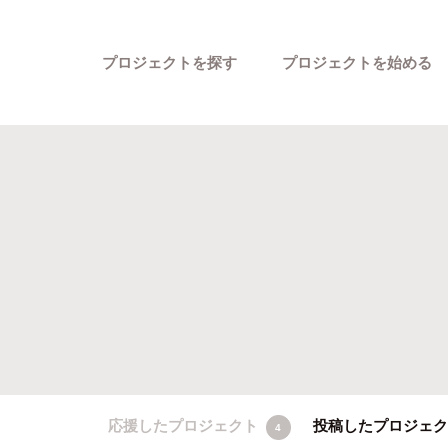
プロジェクトを探す
プロジェクトを始める
カテゴリーから探す
応援したプロジェクト
投稿したプロジェ
4