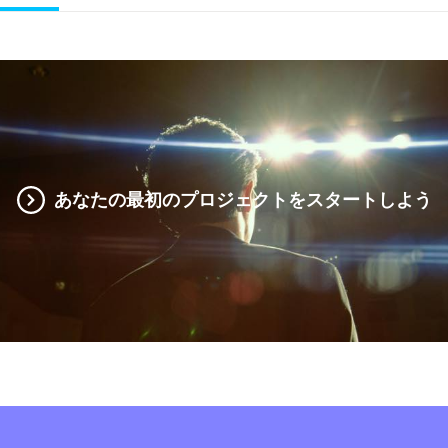
あなたの最初のプロジェクトをスタートしよう