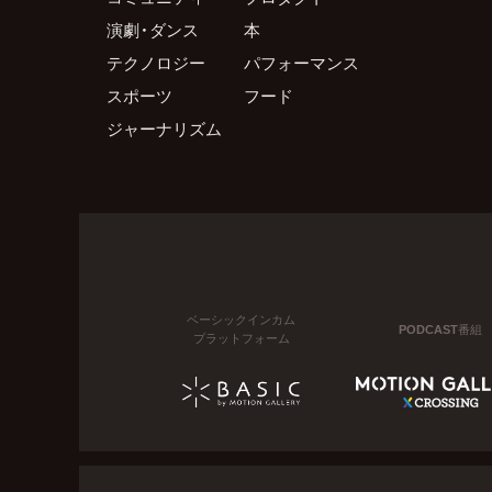
演劇・ダンス
本
テクノロジー
パフォーマンス
スポーツ
フード
ジャーナリズム
ベーシックインカム
PODCAST番組
プラットフォーム