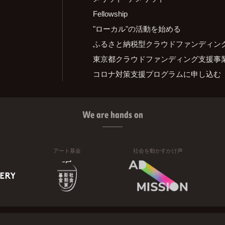
Fellowship
"ローカル"の活動を始める
ふるさと納税型クラウドファンディン
東京都クラウドファンディング支援事
コロナ対策支援プログラムに申し込む
We are hands on
アート基金
社会を動かすかけ声