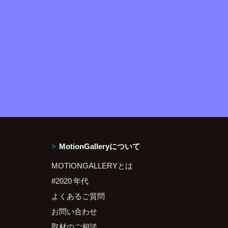
MotionGalleryについて
MOTIONGALLERYとは
#2020 年代
よくあるご質問
お問い合わせ
取材のご相談