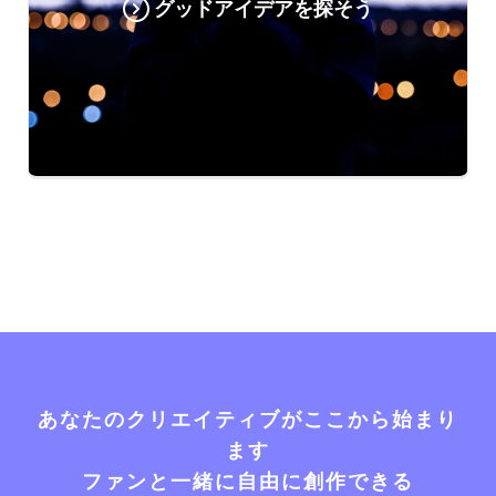
グッドアイデアを探そう
あなたのクリエイティブがここから始まり
ます
ファンと一緒に自由に創作できる