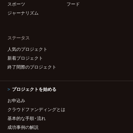
スポーツ
フード
ジャーナリズム
ステータス
人気のプロジェクト
新着プロジェクト
終了間際のプロジェクト
プロジェクトを始める
お申込み
クラウドファンディングとは
基本的な手順・流れ
成功事例の解説