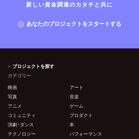
新しい資金調達のカタチと共に
あなたのプロジェクトをスタートする
プロジェクトを探す
カテゴリー
映画
アート
写真
音楽
アニメ
ゲーム
コミュニティ
プロダクト
演劇・ダンス
本
テクノロジー
パフォーマンス