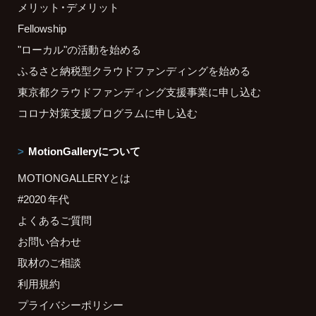
メリット・デメリット
Fellowship
"ローカル"の活動を始める
ふるさと納税型クラウドファンディングを始める
東京都クラウドファンディング支援事業に申し込む
コロナ対策支援プログラムに申し込む
MotionGalleryについて
MOTIONGALLERYとは
#2020 年代
よくあるご質問
お問い合わせ
取材のご相談
利用規約
プライバシーポリシー