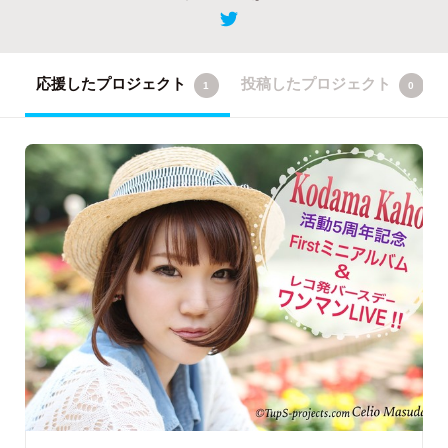
応援したプロジェクト
投稿したプロジェクト
1
0