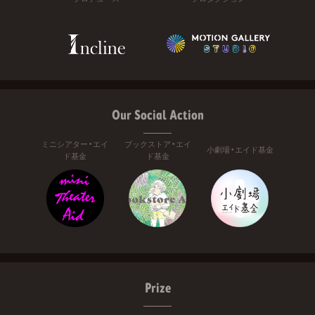
Our Social Action
ミニシアター・エイ
ブックストア・エイ
小劇場・エイド基金
ド基金
ド基金
Prize