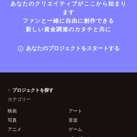
あなたのクリエイティブがここから始まり
ます
ファンと一緒に自由に創作できる
新しい資金調達のカタチと共に
あなたのプロジェクトをスタートする
プロジェクトを探す
カテゴリー
映画
アート
写真
音楽
アニメ
ゲーム