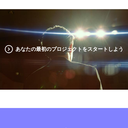
あなたの最初のプロジェクトをスタートしよう