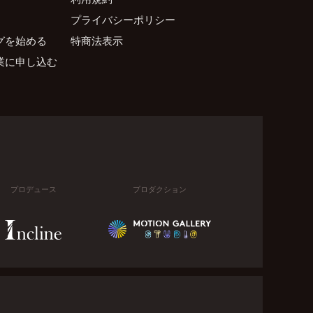
プライバシーポリシー
グを始める
特商法表示
業に申し込む
プロデュース
プロダクション