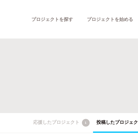
プロジェクトを探す
プロジェクトを始める
カテゴリーから探す
応援したプロジェクト
投稿したプロジェ
1