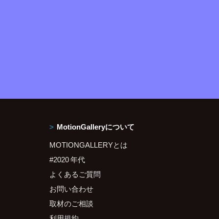
MotionGalleryについて
MOTIONGALLERYとは
#2020 年代
よくあるご質問
お問い合わせ
取材のご相談
利用規約