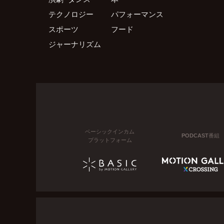
テクノロジー
パフォーマンス
スポーツ
フード
ジャーナリズム
ベーシックインカム
PODCAST番組
プラットフォーム