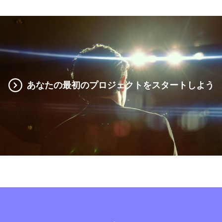
あなたの最初のプロジェクトをスタートしよう