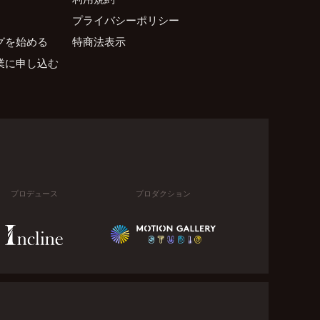
プライバシーポリシー
グを始める
特商法表示
業に申し込む
プロデュース
プロダクション