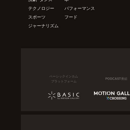
テクノロジー
パフォーマンス
スポーツ
フード
ジャーナリズム
ベーシックインカム
PODCAST番組
プラットフォーム