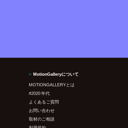
MotionGalleryについて
MOTIONGALLERYとは
#2020 年代
よくあるご質問
お問い合わせ
取材のご相談
利用規約