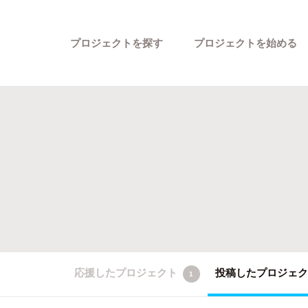
プロジェクトを探す
プロジェクトを始める
カテゴリーから探す
応援したプロジェクト
投稿したプロジェ
1