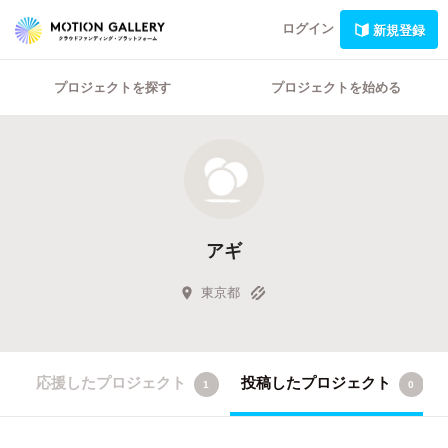
ログイン
新規登録
プロジェクトを探す
プロジェクトを始める
アギ
東京都
応援したプロジェクト
投稿したプロジェクト
1
0