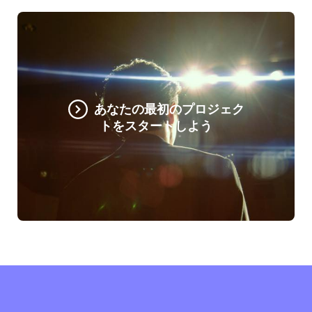
あなたの最初のプロジェク
トをスタートしよう