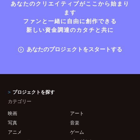
あなたのクリエイティブがここから始まり
ます
ファンと一緒に自由に創作できる
新しい資金調達のカタチと共に
あなたのプロジェクトをスタートする
プロジェクトを探す
カテゴリー
映画
アート
写真
音楽
アニメ
ゲーム