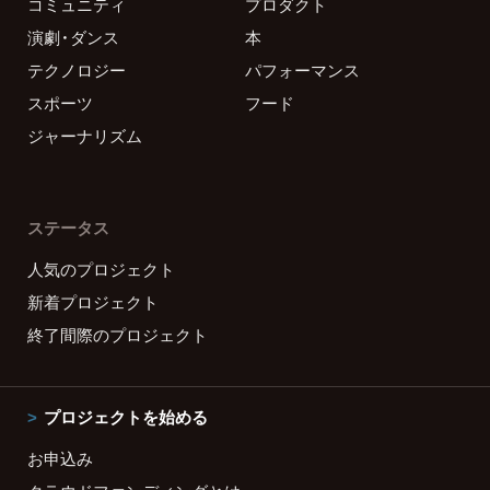
コミュニティ
プロダクト
演劇・ダンス
本
テクノロジー
パフォーマンス
スポーツ
フード
ジャーナリズム
ステータス
人気のプロジェクト
新着プロジェクト
終了間際のプロジェクト
プロジェクトを始める
お申込み