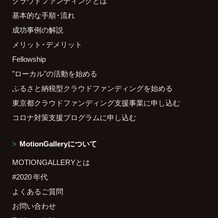
クラウドファンディングとは
基本的な手順・流れ
成功事例の解説
メリット・デメリット
Fellowship
"ローカル"の活動を始める
ふるさと納税型クラウドファンディングを始める
東京都クラウドファンディング支援事業に申し込む
コロナ対策支援プログラムに申し込む
MotionGalleryについて
MOTIONGALLERYとは
#2020 年代
よくあるご質問
お問い合わせ