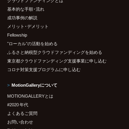
クラウドファンディングとは
基本的な手順・流れ
成功事例の解説
メリット・デメリット
Fellowship
"ローカル"の活動を始める
ふるさと納税型クラウドファンディングを始める
東京都クラウドファンディング支援事業に申し込む
コロナ対策支援プログラムに申し込む
MotionGalleryについて
MOTIONGALLERYとは
#2020 年代
よくあるご質問
お問い合わせ