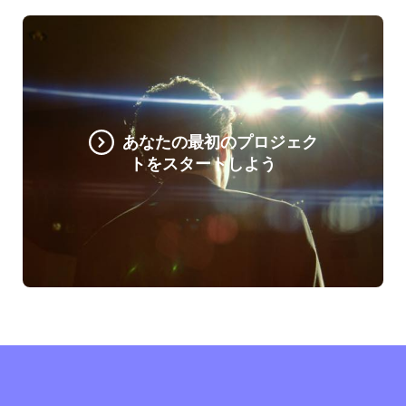
あなたの最初のプロジェク
トをスタートしよう