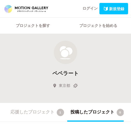
ログイン
新規登録
プロジェクトを探す
プロジェクトを始める
ペペラート
東京都
応援したプロジェクト
投稿したプロジェクト
1
0