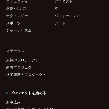
コミュニティ
プロダクト
演劇・ダンス
本
テクノロジー
パフォーマンス
スポーツ
フード
ジャーナリズム
ステータス
人気のプロジェクト
新着プロジェクト
終了間際のプロジェクト
プロジェクトを始める
お申込み