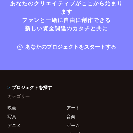
あなたのクリエイティブがここから始まり
ます
ファンと一緒に自由に創作できる
新しい資金調達のカタチと共に
あなたのプロジェクトをスタートする
プロジェクトを探す
カテゴリー
映画
アート
写真
音楽
アニメ
ゲーム