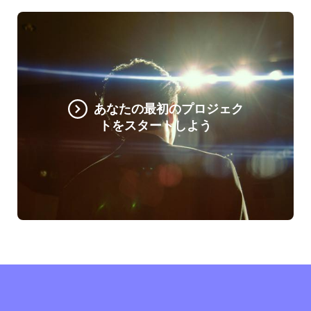
あなたの最初のプロジェク
トをスタートしよう