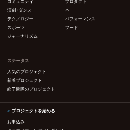
コミュニティ
プロダクト
演劇・ダンス
本
テクノロジー
パフォーマンス
スポーツ
フード
ジャーナリズム
ステータス
人気のプロジェクト
新着プロジェクト
終了間際のプロジェクト
プロジェクトを始める
お申込み