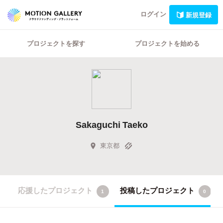
ログイン
新規登録
プロジェクトを探す
プロジェクトを始める
Sakaguchi Taeko
東京都
応援したプロジェクト
投稿したプロジェクト
1
0