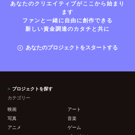
あなたのクリエイティブがここから始まり
ます
ファンと一緒に自由に創作できる
新しい資金調達のカタチと共に
あなたのプロジェクトをスタートする
プロジェクトを探す
カテゴリー
映画
アート
写真
音楽
アニメ
ゲーム