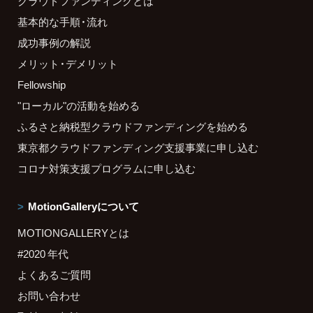
クラウドファンディングとは
基本的な手順・流れ
成功事例の解説
メリット・デメリット
Fellowship
"ローカル"の活動を始める
ふるさと納税型クラウドファンディングを始める
東京都クラウドファンディング支援事業に申し込む
コロナ対策支援プログラムに申し込む
MotionGalleryについて
MOTIONGALLERYとは
#2020 年代
よくあるご質問
お問い合わせ