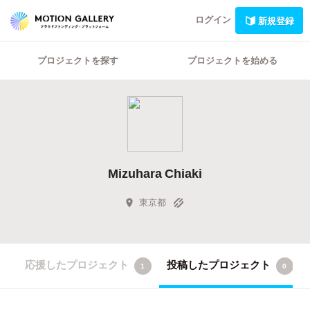
ログイン
新規登録
プロジェクトを探す
プロジェクトを始める
Mizuhara Chiaki
東京都
応援したプロジェクト
投稿したプロジェクト
1
0