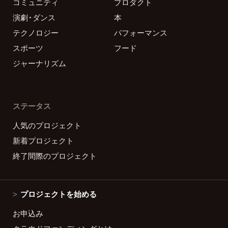
コミュニティ
プロダクト
演劇・ダンス
本
テクノロジー
パフォーマンス
スポーツ
フード
ジャーナリズム
ステータス
人気のプロジェクト
新着プロジェクト
終了間際のプロジェクト
プロジェクトを始める
お申込み