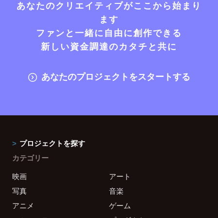
あなたのクリエイティブがここから始まり
ます
ファンと一緒に自由に創作できる
新しい資金調達のカタチと共に
あなたのプロジェクトをスタートする
プロジェクトを探す
カテゴリー
映画
アート
写真
音楽
アニメ
ゲーム