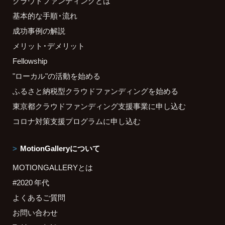
クラウドファンディングとは
基本的な手順・流れ
成功事例の解説
メリット・デメリット
Fellowship
"ローカル"の活動を始める
ふるさと納税型クラウドファンディングを始める
東京都クラウドファンディング支援事業に申し込む
コロナ対策支援プログラムに申し込む
MotionGalleryについて
MOTIONGALLERYとは
#2020 年代
よくあるご質問
お問い合わせ