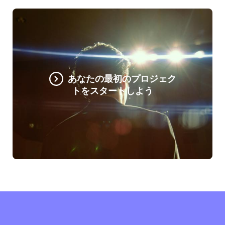
あなたの最初のプロジェク
トをスタートしよう