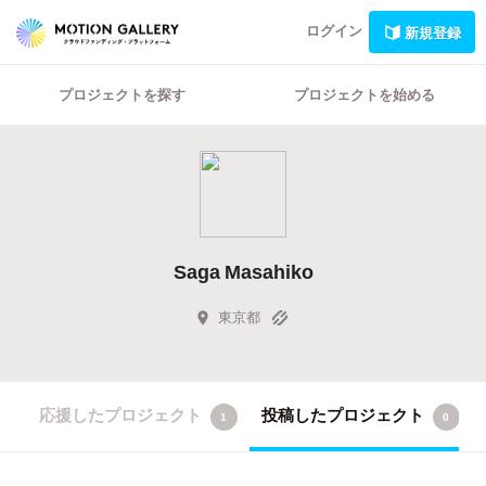
ログイン
新規登録
プロジェクトを探す
プロジェクトを始める
Saga Masahiko
東京都
応援したプロジェクト
投稿したプロジェクト
1
0