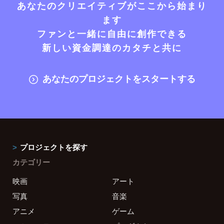
あなたのクリエイティブがここから始まり
ます
ファンと一緒に自由に創作できる
新しい資金調達のカタチと共に
あなたのプロジェクトをスタートする
プロジェクトを探す
カテゴリー
映画
アート
写真
音楽
アニメ
ゲーム