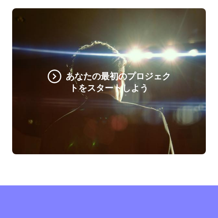
あなたの最初のプロジェク
トをスタートしよう