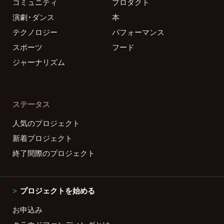
コミュニティ
プロダクト
演劇・ダンス
本
テクノロジー
パフォーマンス
スポーツ
フード
ジャーナリズム
ステータス
人気のプロジェクト
新着プロジェクト
終了間際のプロジェクト
プロジェクトを始める
お申込み