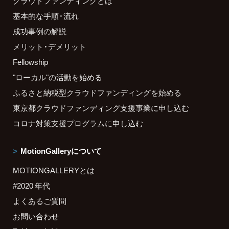
クラウドファンディングとは
基本的な手順・流れ
成功事例の解説
メリット・デメリット
Fellowship
"ローカル"の活動を始める
ふるさと納税型クラウドファンディングを始める
東京都クラウドファンディング支援事業に申し込む
コロナ対策支援プログラムに申し込む
MotionGalleryについて
MOTIONGALLERYとは
#2020 年代
よくあるご質問
お問い合わせ