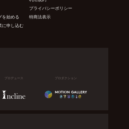
プライバシーポリシー
グを始める
特商法表示
業に申し込む
プロデュース
プロダクション