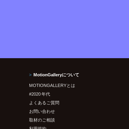
MotionGalleryについて
MOTIONGALLERYとは
#2020 年代
よくあるご質問
お問い合わせ
取材のご相談
利用規約