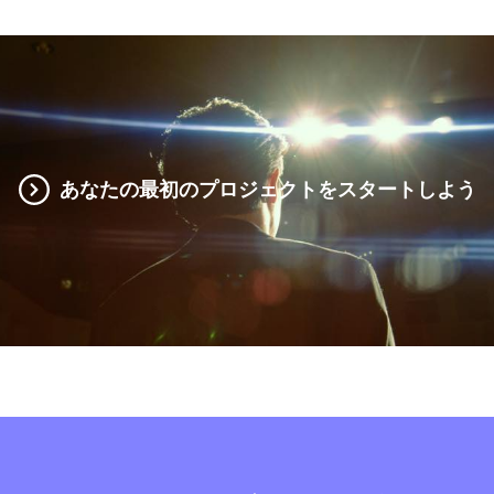
あなたの最初のプロジェクトをスタートしよう