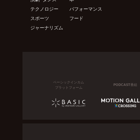
テクノロジー
パフォーマンス
スポーツ
フード
ジャーナリズム
ベーシックインカム
PODCAST番組
プラットフォーム