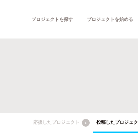
プロジェクトを探す
プロジェクトを始める
カテゴリーから探す
応援したプロジェクト
投稿したプロジェ
1