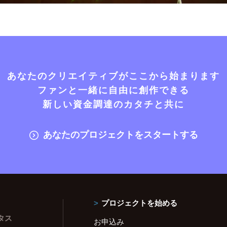
あなたのクリエイティブがここから始まります
ファンと一緒に自由に創作できる
新しい資金調達のカタチと共に
あなたのプロジェクトをスタートする
プロジェクトを始める
タス
お申込み