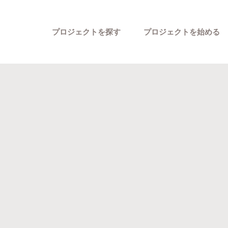
プロジェクトを探す
プロジェクトを始める
カテゴリーから探す