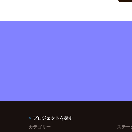
プロジェクトを探す
カテゴリー
ステー