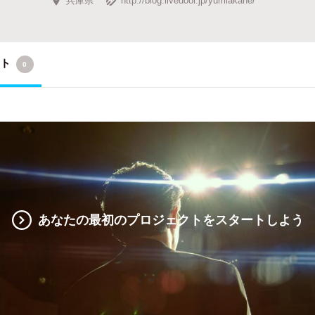
クト
0
あなたの最初のプロジェクトをスタートしよう