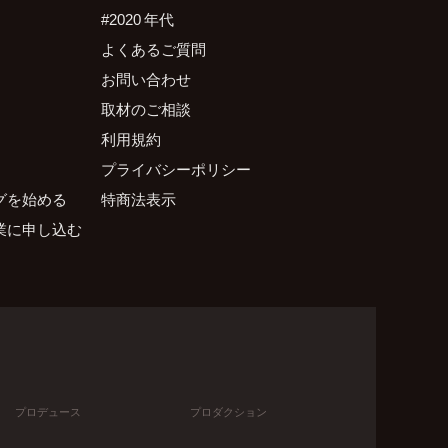
#2020 年代
よくあるご質問
お問い合わせ
取材のご相談
利用規約
プライバシーポリシー
グを始める
特商法表示
業に申し込む
プロデュース
プロダクション