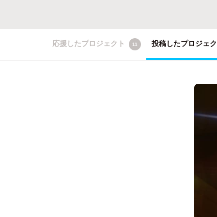
応援したプロジェクト
投稿したプロジェ
11