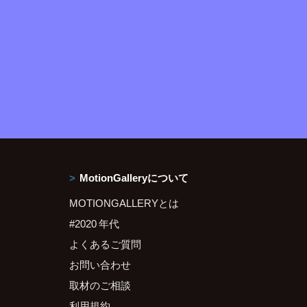
MotionGalleryについて
MOTIONGALLERYとは
#2020 年代
よくあるご質問
お問い合わせ
取材のご相談
利用規約