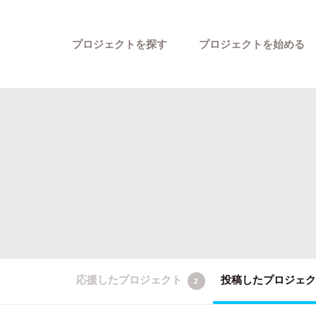
プロジェクトを探す
プロジェクトを始める
カテゴリーから探す
応援したプロジェクト
投稿したプロジェ
2