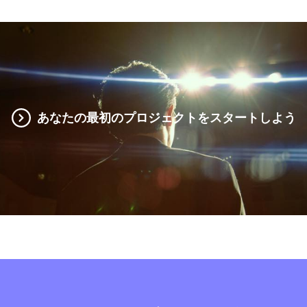
あなたの最初のプロジェクトをスタートしよう