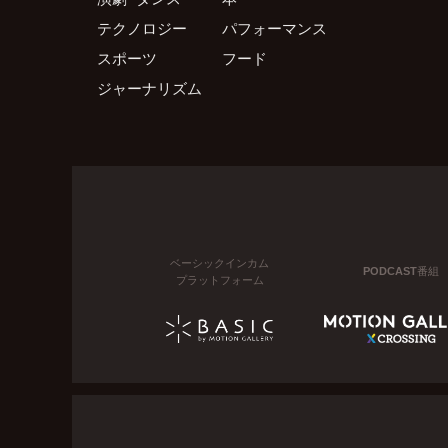
テクノロジー
パフォーマンス
スポーツ
フード
ジャーナリズム
ベーシックインカム
PODCAST番組
プラットフォーム