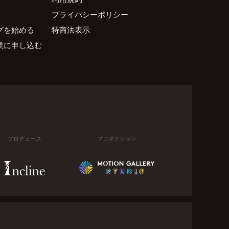
プライバシーポリシー
グを始める
特商法表示
業に申し込む
プロデュース
プロダクション