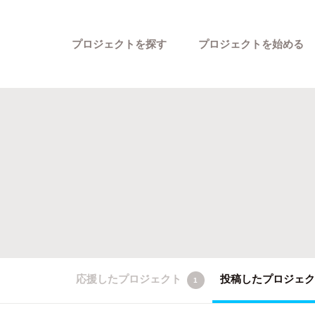
プロジェクトを探す
プロジェクトを始める
カテゴリーから探す
応援したプロジェクト
投稿したプロジェ
1