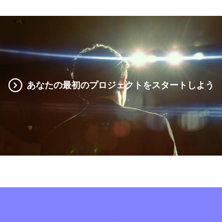
あなたの最初のプロジェクトをスタートしよう