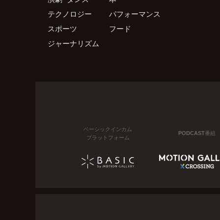
テクノロジー
パフォーマンス
スポーツ
フード
ジャーナリズム
ベーシックインカム
PODCAST番組
プラットフォーム