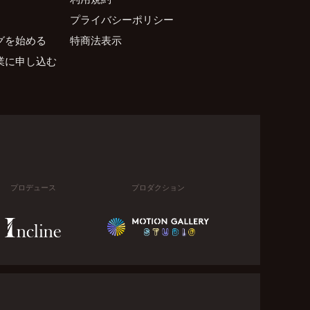
プライバシーポリシー
グを始める
特商法表示
業に申し込む
プロデュース
プロダクション