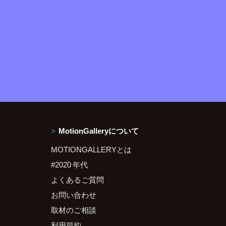
MotionGalleryについて
MOTIONGALLERYとは
#2020 年代
よくあるご質問
お問い合わせ
取材のご相談
利用規約