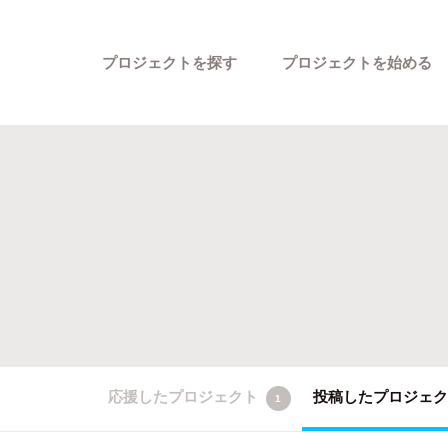
プロジェクトを探す
プロジェクトを始める
カテゴリーから探す
応援したプロジェクト
投稿したプロジェ
1