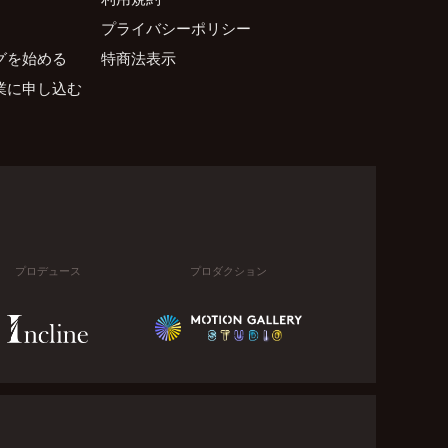
プライバシーポリシー
グを始める
特商法表示
業に申し込む
プロデュース
プロダクション