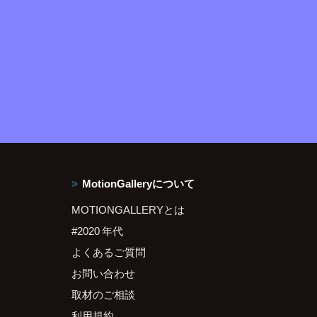
MotionGalleryについて
MOTIONGALLERYとは
#2020 年代
よくあるご質問
お問い合わせ
取材のご相談
利用規約