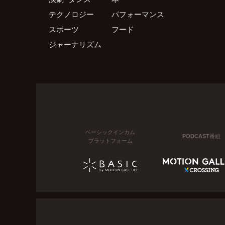
テクノロジー
パフォーマンス
スポーツ
フード
ジャーナリズム
ベーシックインカム
PODCAST番組
プラットフォーム