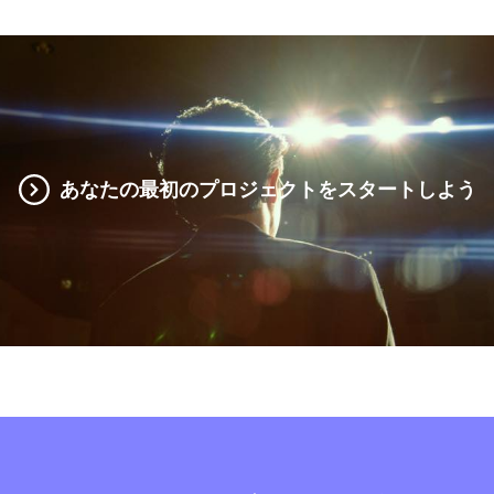
あなたの最初のプロジェクトをスタートしよう