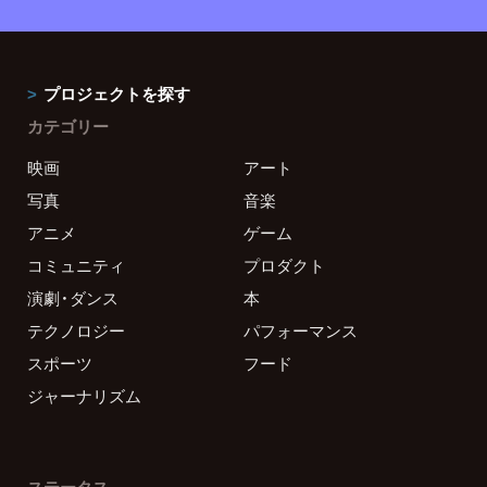
プロジェクトを探す
カテゴリー
映画
アート
写真
音楽
アニメ
ゲーム
コミュニティ
プロダクト
演劇・ダンス
本
テクノロジー
パフォーマンス
スポーツ
フード
ジャーナリズム