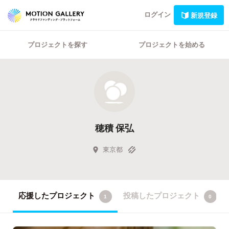
ログイン
新規登録
プロジェクトを探す
プロジェクトを始める
穂積 保弘
東京都
応援したプロジェクト
投稿したプロジェクト
1
0