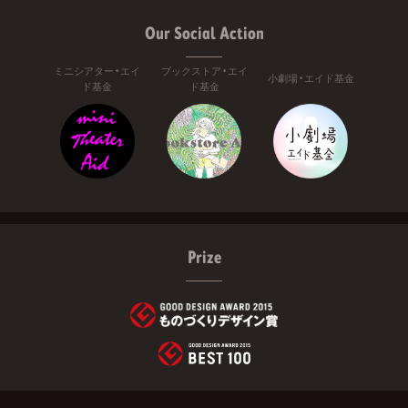
Our Social Action
ミニシアター・エイ
ブックストア・エイ
小劇場・エイド基金
ド基金
ド基金
Prize