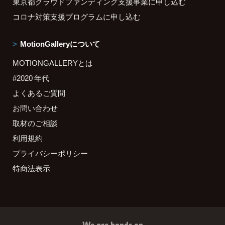
東京都クラウドファンディング支援事業に申し込む
コロナ対策支援プログラムに申し込む
MotionGalleryについて
MOTIONGALLERYとは
#2020 年代
よくあるご質問
お問い合わせ
取材のご相談
利用規約
プライバシーポリシー
特商法表示