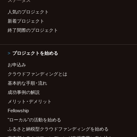
ステータス
人気のプロジェクト
新着プロジェクト
終了間際のプロジェクト
プロジェクトを始める
お申込み
クラウドファンディングとは
基本的な手順・流れ
成功事例の解説
メリット・デメリット
Fellowship
"ローカル"の活動を始める
ふるさと納税型クラウドファンディングを始める