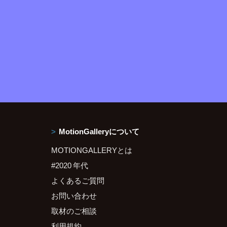
MotionGalleryについて
MOTIONGALLERYとは
#2020 年代
よくあるご質問
お問い合わせ
取材のご相談
利用規約