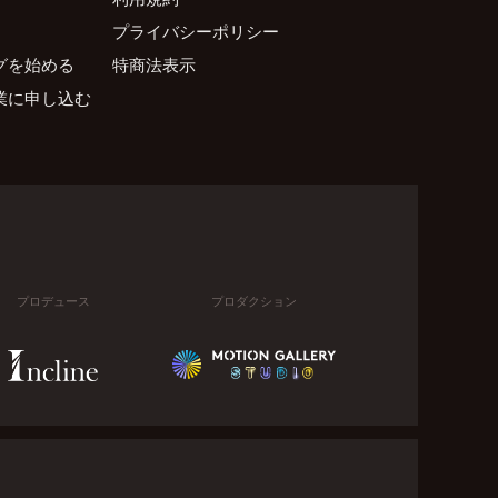
プライバシーポリシー
グを始める
特商法表示
業に申し込む
プロデュース
プロダクション