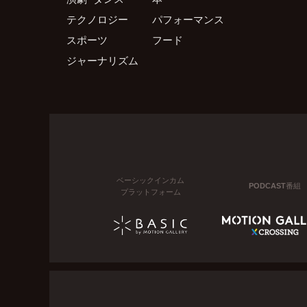
テクノロジー
パフォーマンス
スポーツ
フード
ジャーナリズム
ベーシックインカム
PODCAST番組
プラットフォーム