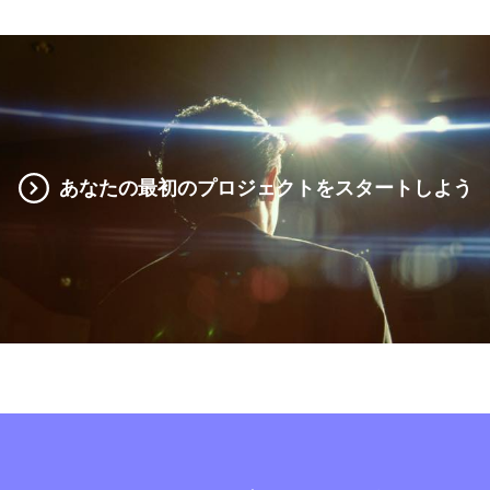
あなたの最初のプロジェクトをスタートしよう