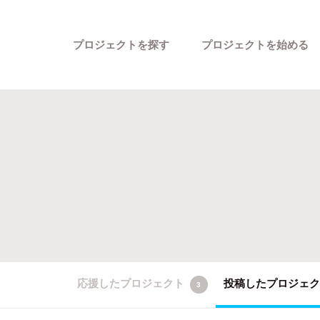
プロジェクトを探す
プロジェクトを始める
カテゴリーから探す
応援したプロジェクト
投稿したプロジェ
3