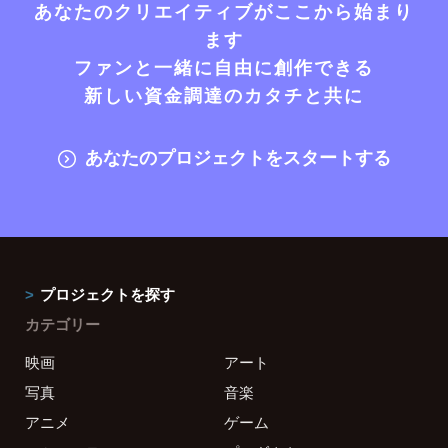
あなたのクリエイティブがここから始まり
ます
ファンと一緒に自由に創作できる
新しい資金調達のカタチと共に
あなたのプロジェクトをスタートする
プロジェクトを探す
カテゴリー
映画
アート
写真
音楽
アニメ
ゲーム