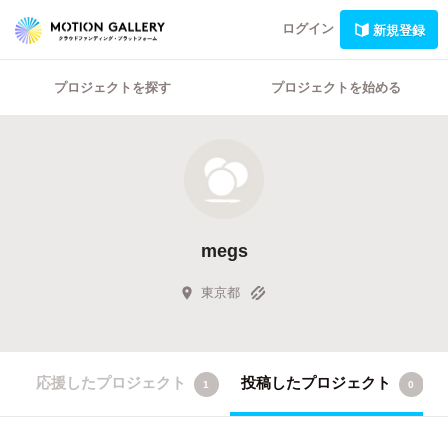
ログイン
新規登録
プロジェクトを探す
プロジェクトを始める
megs
東京都
応援したプロジェクト
投稿したプロジェクト
1
0