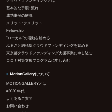
クラウドファンディングとは
基本的な手順・流れ
成功事例の解説
メリット・デメリット
Fellowship
"ローカル"の活動を始める
ふるさと納税型クラウドファンディングを始める
東京都クラウドファンディング支援事業に申し込む
コロナ対策支援プログラムに申し込む
MotionGalleryについて
MOTIONGALLERYとは
#2020 年代
よくあるご質問
お問い合わせ