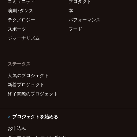
コミュニティ
プロダクト
演劇・ダンス
本
テクノロジー
パフォーマンス
スポーツ
フード
ジャーナリズム
ステータス
人気のプロジェクト
新着プロジェクト
終了間際のプロジェクト
プロジェクトを始める
お申込み