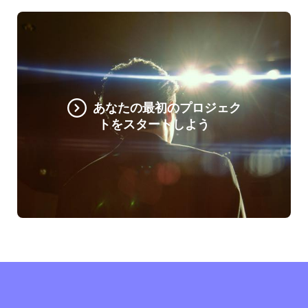
あなたの最初のプロジェク
トをスタートしよう