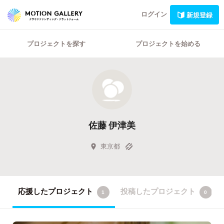
ログイン
新規登録
プロジェクトを探す
プロジェクトを始める
佐藤 伊津美
東京都
応援したプロジェクト
投稿したプロジェクト
1
0