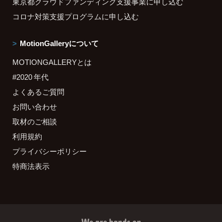
東京都クラウドファンディング支援事業に申し込む
コロナ対策支援プログラムに申し込む
MotionGalleryについて
MOTIONGALLERYとは
#2020 年代
よくあるご質問
お問い合わせ
取材のご相談
利用規約
プライバシーポリシー
特商法表示