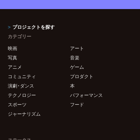
プロジェクトを探す
カテゴリー
映画
アート
写真
音楽
アニメ
ゲーム
コミュニティ
プロダクト
演劇・ダンス
本
テクノロジー
パフォーマンス
スポーツ
フード
ジャーナリズム