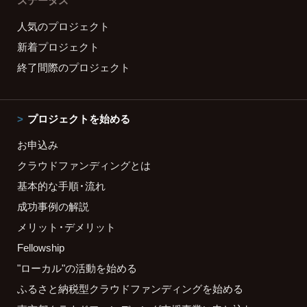
ステータス
人気のプロジェクト
新着プロジェクト
終了間際のプロジェクト
プロジェクトを始める
お申込み
クラウドファンディングとは
基本的な手順・流れ
成功事例の解説
メリット・デメリット
Fellowship
"ローカル"の活動を始める
ふるさと納税型クラウドファンディングを始める