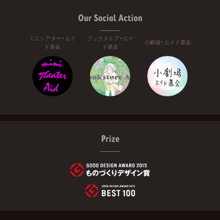
Our Social Action
ミニシアター・エイ
ブックストア・エイ
小劇場・エイド基金
ド基金
ド基金
Prize