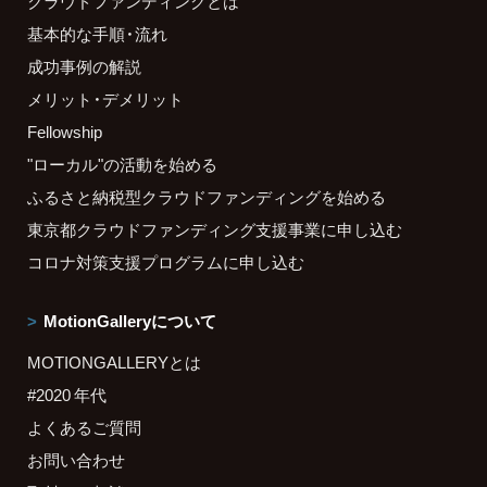
クラウドファンディングとは
基本的な手順・流れ
成功事例の解説
メリット・デメリット
Fellowship
"ローカル"の活動を始める
ふるさと納税型クラウドファンディングを始める
東京都クラウドファンディング支援事業に申し込む
コロナ対策支援プログラムに申し込む
MotionGalleryについて
MOTIONGALLERYとは
#2020 年代
よくあるご質問
お問い合わせ