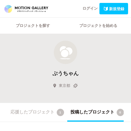
ログイン
新規登録
プロジェクトを探す
プロジェクトを始める
ぷうちゃん
東京都
応援したプロジェクト
投稿したプロジェクト
1
0