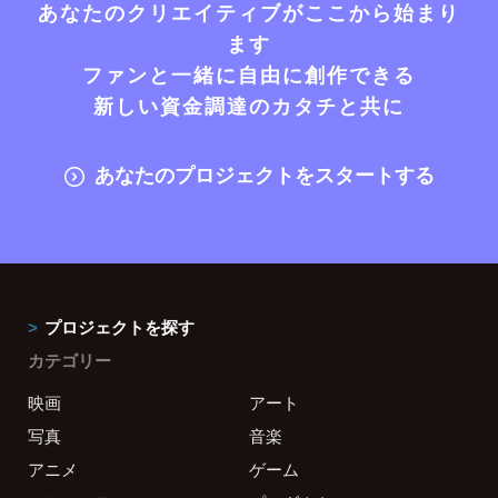
あなたのクリエイティブがここから始まり
ます
ファンと一緒に自由に創作できる
新しい資金調達のカタチと共に
あなたのプロジェクトをスタートする
プロジェクトを探す
カテゴリー
映画
アート
写真
音楽
アニメ
ゲーム