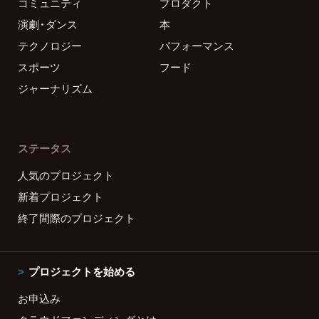
コミュニティ
プロダクト
演劇・ダンス
本
テクノロジー
パフォーマンス
スポーツ
フード
ジャーナリズム
ステータス
人気のプロジェクト
新着プロジェクト
終了間際のプロジェクト
プロジェクトを始める
お申込み