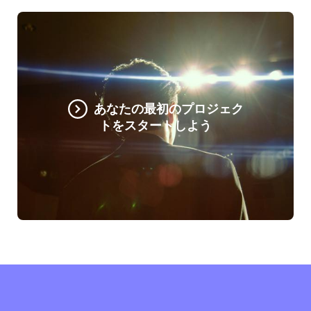
あなたの最初のプロジェク
トをスタートしよう