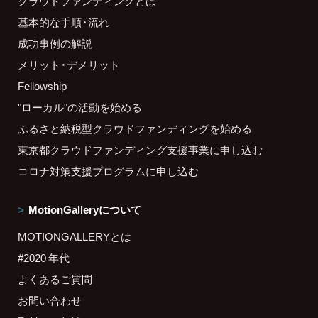
クラウドファンディングとは
基本的な手順・流れ
成功事例の解説
メリット・デメリット
Fellowship
"ローカル"の活動を始める
ふるさと納税型クラウドファンディングを始める
東京都クラウドファンディング支援事業に申し込む
コロナ対策支援プログラムに申し込む
MotionGalleryについて
MOTIONGALLERYとは
#2020 年代
よくあるご質問
お問い合わせ