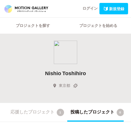
ログイン
新規登録
プロジェクトを探す
プロジェクトを始める
Nishio Toshihiro
東京都
応援したプロジェクト
投稿したプロジェクト
1
0