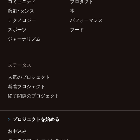
コミュニティ
プロダクト
演劇・ダンス
本
テクノロジー
パフォーマンス
スポーツ
フード
ジャーナリズム
ステータス
人気のプロジェクト
新着プロジェクト
終了間際のプロジェクト
プロジェクトを始める
お申込み