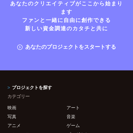
あなたのクリエイティブがここから始まり
ます
ファンと一緒に自由に創作できる
新しい資金調達のカタチと共に
あなたのプロジェクトをスタートする
プロジェクトを探す
カテゴリー
映画
アート
写真
音楽
アニメ
ゲーム