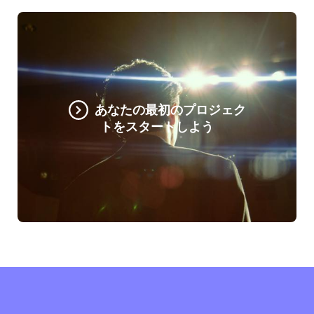
あなたの最初のプロジェク
トをスタートしよう