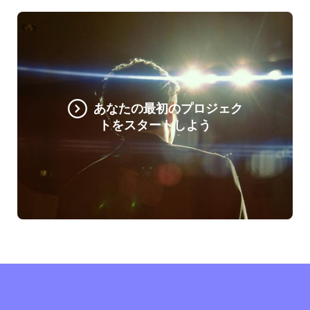
あなたの最初のプロジェク
トをスタートしよう