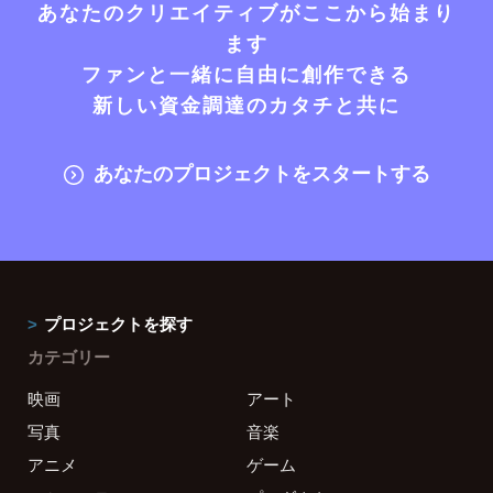
あなたのクリエイティブがここから始まり
ます
ファンと一緒に自由に創作できる
新しい資金調達のカタチと共に
あなたのプロジェクトをスタートする
プロジェクトを探す
カテゴリー
映画
アート
写真
音楽
アニメ
ゲーム