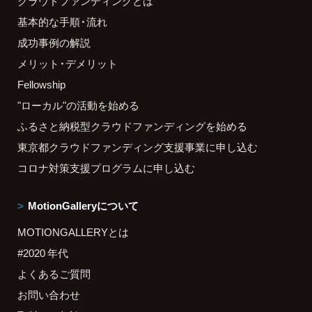
クラウドファンディングとは
基本的な手順・流れ
成功事例の解説
メリット・デメリット
Fellowship
"ローカル"の活動を始める
ふるさと納税型クラウドファンディングを始める
東京都クラウドファンディング支援事業に申し込む
コロナ対策支援プログラムに申し込む
MotionGalleryについて
MOTIONGALLERYとは
#2020 年代
よくあるご質問
お問い合わせ