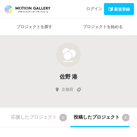
ログイン
新規登録
プロジェクトを探す
プロジェクトを始める
佐野 港
京都府
応援したプロジェクト
投稿したプロジェクト
1
0