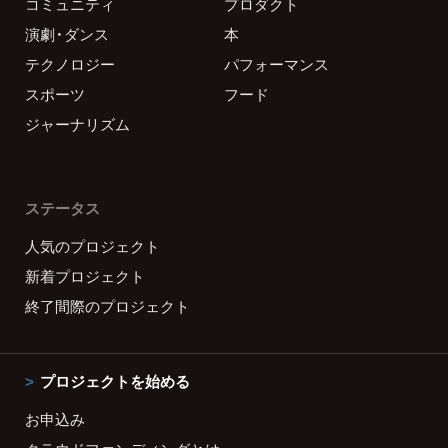
コミュニティ
プロダクト
演劇・ダンス
本
テクノロジー
パフォーマンス
スポーツ
フード
ジャーナリズム
ステータス
人気のプロジェクト
新着プロジェクト
終了間際のプロジェクト
プロジェクトを始める
お申込み