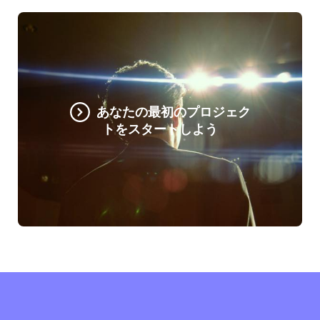
あなたの最初のプロジェク
トをスタートしよう