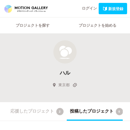
ログイン
新規登録
プロジェクトを探す
プロジェクトを始める
ハル
東京都
応援したプロジェクト
投稿したプロジェクト
2
0