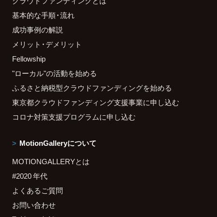
クラウドファンディングとは
基本的な手順・流れ
成功事例の解説
メリット・デメリット
Fellowship
"ローカル"の活動を始める
ふるさと納税型クラウドファンディングを始める
東京都クラウドファンディング支援事業に申し込む
コロナ対策支援プログラムに申し込む
MotionGalleryについて
MOTIONGALLERYとは
#2020 年代
よくあるご質問
お問い合わせ