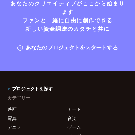
あなたのクリエイティブがここから始まり
ます
ファンと一緒に自由に創作できる
新しい資金調達のカタチと共に
あなたのプロジェクトをスタートする
プロジェクトを探す
カテゴリー
映画
アート
写真
音楽
アニメ
ゲーム