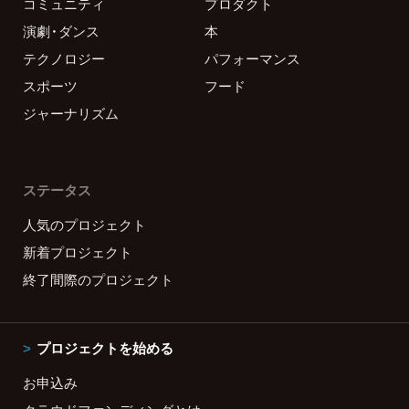
コミュニティ
プロダクト
演劇・ダンス
本
テクノロジー
パフォーマンス
スポーツ
フード
ジャーナリズム
ステータス
人気のプロジェクト
新着プロジェクト
終了間際のプロジェクト
プロジェクトを始める
お申込み