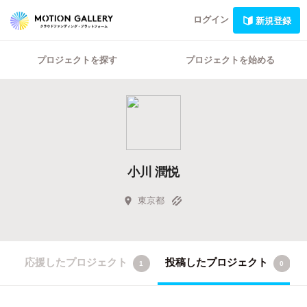
ログイン
新規登録
プロジェクトを探す
プロジェクトを始める
小川 潤悦
東京都
応援したプロジェクト
投稿したプロジェクト
1
0