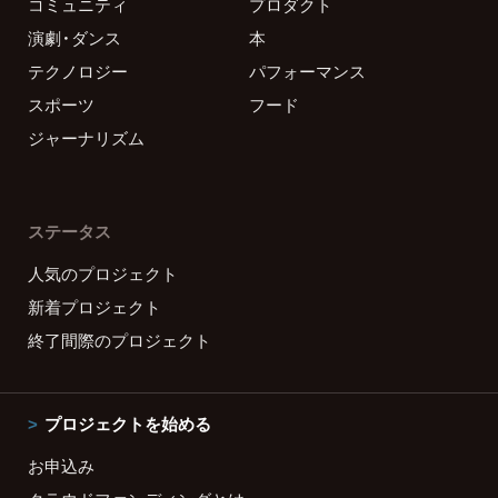
コミュニティ
プロダクト
演劇・ダンス
本
テクノロジー
パフォーマンス
スポーツ
フード
ジャーナリズム
ステータス
人気のプロジェクト
新着プロジェクト
終了間際のプロジェクト
プロジェクトを始める
お申込み