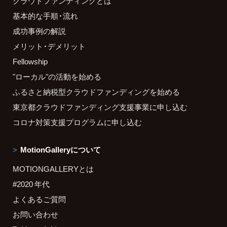
クラウドファンディングとは
基本的な手順・流れ
成功事例の解説
メリット・デメリット
Fellowship
"ローカル"の活動を始める
ふるさと納税型クラウドファンディングを始める
東京都クラウドファンディング支援事業に申し込む
コロナ対策支援プログラムに申し込む
MotionGalleryについて
MOTIONGALLERYとは
#2020 年代
よくあるご質問
お問い合わせ