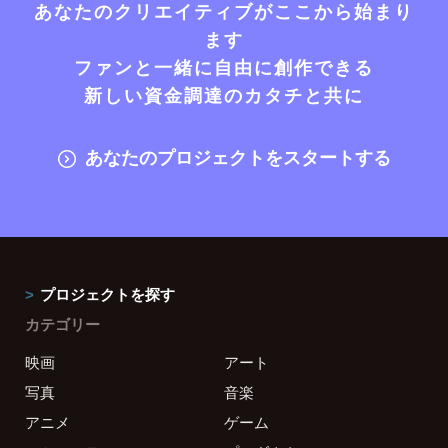
あなたのクリエイティブがここから始まり
ます
ファンと一緒に自由に創作できる
新しい資金調達のカタチと共に
あなたのプロジェクトをスタートする
プロジェクトを探す
カテゴリー
映画
アート
写真
音楽
アニメ
ゲーム