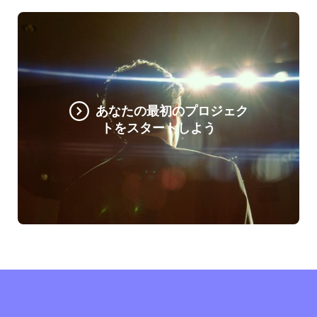
あなたの最初のプロジェク
トをスタートしよう