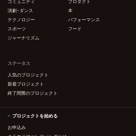
コミュニティ
プロダクト
演劇・ダンス
本
テクノロジー
パフォーマンス
スポーツ
フード
ジャーナリズム
ステータス
人気のプロジェクト
新着プロジェクト
終了間際のプロジェクト
プロジェクトを始める
お申込み