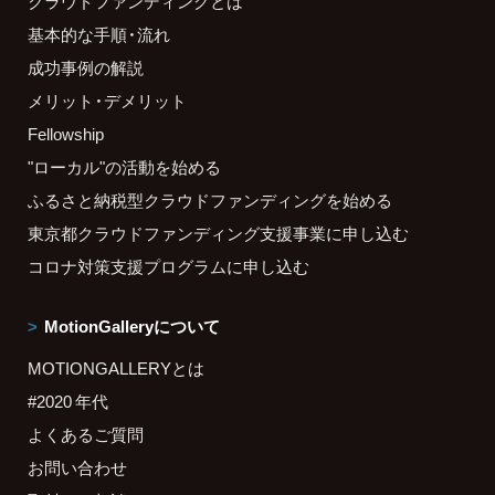
クラウドファンディングとは
基本的な手順・流れ
成功事例の解説
メリット・デメリット
Fellowship
"ローカル"の活動を始める
ふるさと納税型クラウドファンディングを始める
東京都クラウドファンディング支援事業に申し込む
コロナ対策支援プログラムに申し込む
MotionGalleryについて
MOTIONGALLERYとは
#2020 年代
よくあるご質問
お問い合わせ