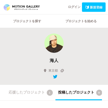
ログイン
新規登録
プロジェクトを探す
プロジェクトを始める
海人
東京都
応援したプロジェクト
投稿したプロジェクト
1
0