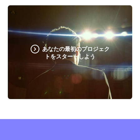
あなたの最初のプロジェク
トをスタートしよう