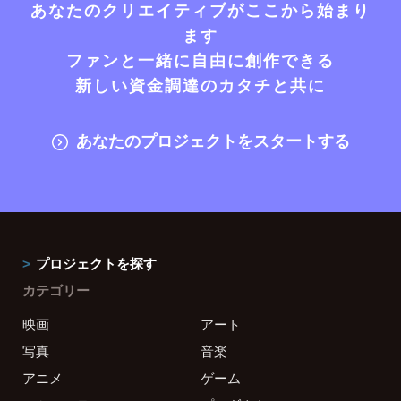
あなたのクリエイティブがここから始まり
ます
ファンと一緒に自由に創作できる
新しい資金調達のカタチと共に
あなたのプロジェクトをスタートする
プロジェクトを探す
カテゴリー
映画
アート
写真
音楽
アニメ
ゲーム