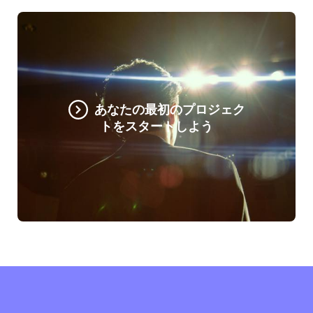
あなたの最初のプロジェク
トをスタートしよう