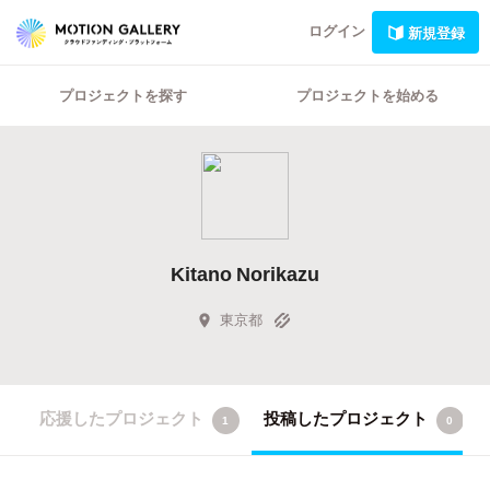
ログイン
新規登録
プロジェクトを探す
プロジェクトを始める
Kitano Norikazu
東京都
応援したプロジェクト
投稿したプロジェクト
1
0