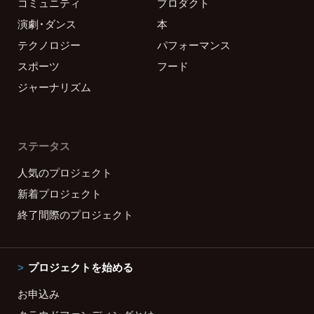
コミュニティ
プロダクト
演劇・ダンス
本
テクノロジー
パフォーマンス
スポーツ
フード
ジャーナリズム
ステータス
人気のプロジェクト
新着プロジェクト
終了間際のプロジェクト
プロジェクトを始める
お申込み