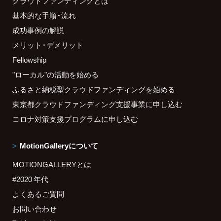
クラウドファンディングとは
基本的な手順・流れ
成功事例の解説
メリット・デメリット
Fellowship
"ローカル"の活動を始める
ふるさと納税型クラウドファンディングを始める
東京都クラウドファンディング支援事業に申し込む
コロナ対策支援プログラムに申し込む
MotionGalleryについて
MOTIONGALLERYとは
#2020 年代
よくあるご質問
お問い合わせ