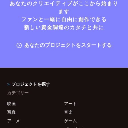
あなたのクリエイティブがここから始まり
ます
ファンと一緒に自由に創作できる
新しい資金調達のカタチと共に
あなたのプロジェクトをスタートする
プロジェクトを探す
カテゴリー
映画
アート
写真
音楽
アニメ
ゲーム