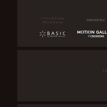
ベーシックインカム
PODCAST番組
プラットフォーム
ミ