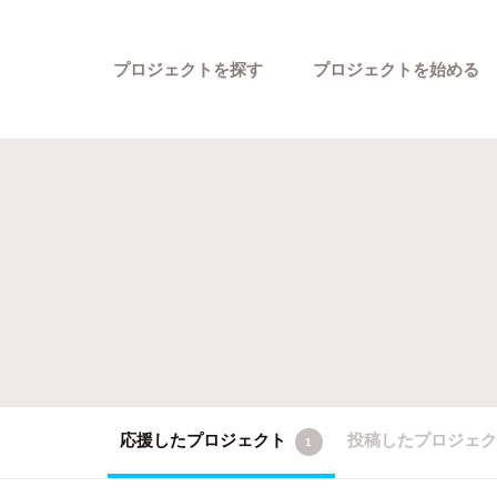
プロジェクトを探す
プロジェクトを始める
カテゴリーから探す
応援したプロジェクト
投稿したプロジェ
1