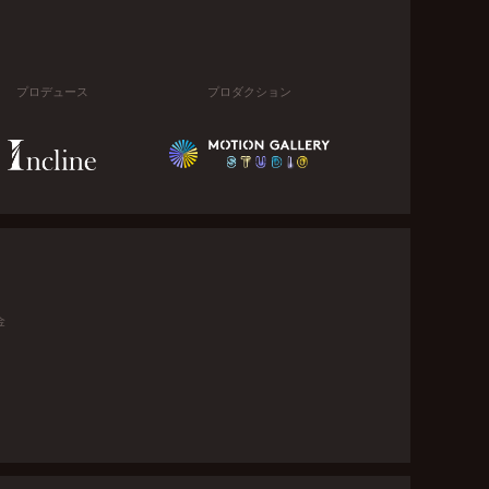
プロデュース
プロダクション
金