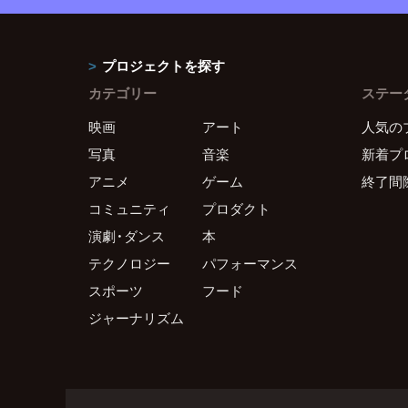
プロジェクトを探す
カテゴリー
ステー
映画
アート
人気の
写真
音楽
新着プ
アニメ
ゲーム
終了間
コミュニティ
プロダクト
演劇・ダンス
本
テクノロジー
パフォーマンス
スポーツ
フード
ジャーナリズム