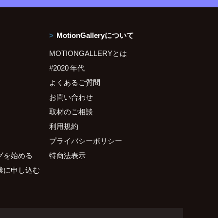
MotionGalleryについて
MOTIONGALLERYとは
#2020 年代
よくあるご質問
お問い合わせ
取材のご相談
利用規約
プライバシーポリシー
グを始める
特商法表示
業に申し込む