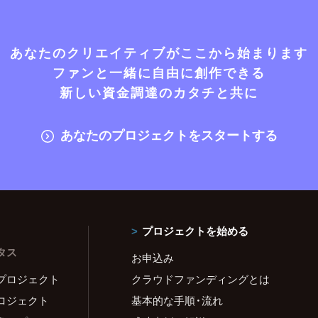
あなたのクリエイティブがここから始まります
ファンと一緒に自由に創作できる
新しい資金調達のカタチと共に
あなたのプロジェクトをスタートする
プロジェクトを始める
タス
お申込み
プロジェクト
クラウドファンディングとは
ロジェクト
基本的な手順・流れ