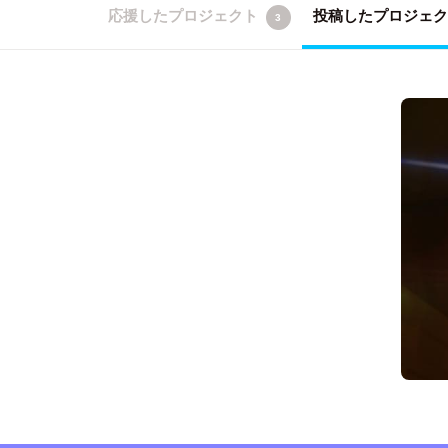
応援したプロジェクト
投稿したプロジェ
3