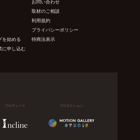
お問い合わせ
取材のご相談
利用規約
プライバシーポリシー
グを始める
特商法表示
業に申し込む
プロデュース
プロダクション