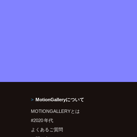
MotionGalleryについて
MOTIONGALLERYとは
#2020 年代
よくあるご質問