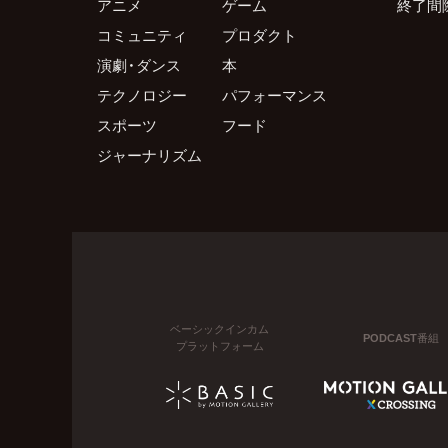
アニメ
ゲーム
終了間
コミュニティ
プロダクト
演劇・ダンス
本
テクノロジー
パフォーマンス
スポーツ
フード
ジャーナリズム
ベーシックインカム
PODCAST番組
プラットフォーム