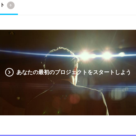
クト
0
あなたの最初のプロジェクトをスタートしよう