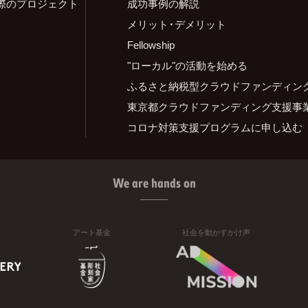
際のプロジェクト
成功事例の解説
メリット・デメリット
Fellowship
"ローカル"の活動を始める
ふるさと納税型クラウドファンディン
東京都クラウドファンディング支援事
コロナ対策支援プログラムに申し込む
We are hands on
アート基金
社会を動かすかけ声