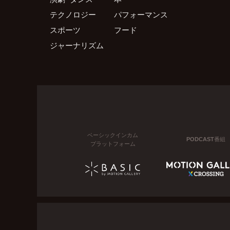
テクノロジー
パフォーマンス
スポーツ
フード
ジャーナリズム
ベーシックインカム
PODCAST番組
プラットフォーム