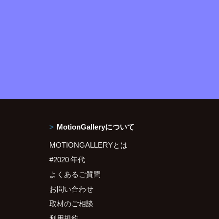
MotionGalleryについて
MOTIONGALLERYとは
#2020 年代
よくあるご質問
お問い合わせ
取材のご相談
利用規約