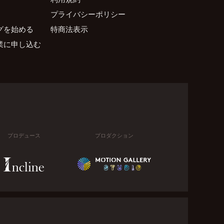
プライバシーポリシー
グを始める
特商法表示
業に申し込む
プロデュース
プロダクション