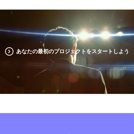
あなたの最初のプロジェクトをスタートしよう