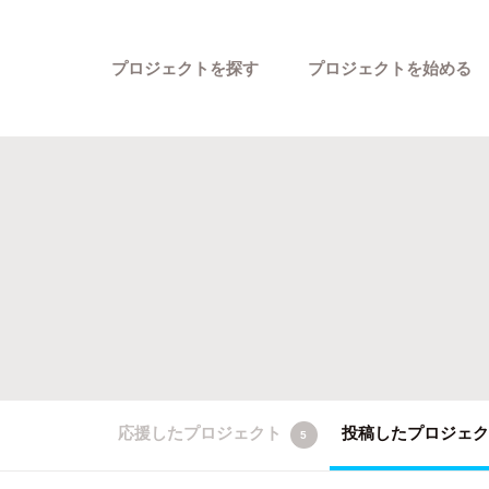
プロジェクトを探す
プロジェクトを始める
カテゴリーから探す
応援したプロジェクト
投稿したプロジェ
5