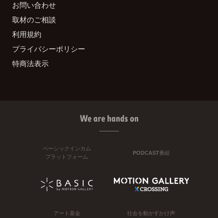
お問い合わせ
取材のご相談
利用規約
プライバシーポリシー
特商法表示
We are hands on
ベーシックインカム
PODCAST番組
プラットフォーム
アート基金
社会を動かすかけ声