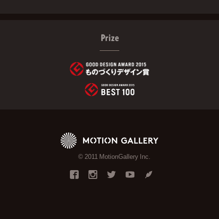
Prize
© 2011 MotionGallery Inc.