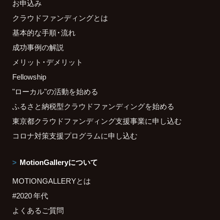
お申込み
クラウドファンディングとは
基本的な手順・流れ
成功事例の解説
メリット・デメリット
Fellowship
"ローカル"の活動を始める
ふるさと納税型クラウドファンディングを始める
東京都クラウドファンディング支援事業に申し込む
コロナ対策支援プログラムに申し込む
MotionGalleryについて
MOTIONGALLERYとは
#2020 年代
よくあるご質問