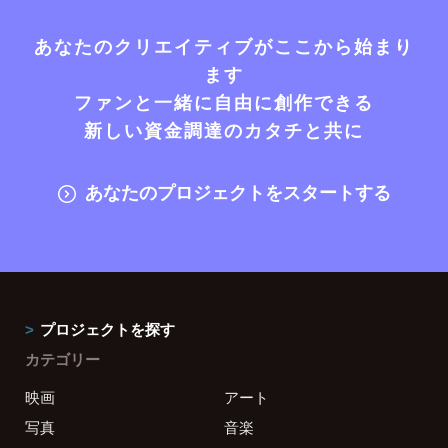
あなたのクリエイティブがここから始まり
ます
ファンと一緒に自由に創作できる
新しい資金調達のカタチと共に
あなたのプロジェクトをスタートする
プロジェクトを探す
カテゴリー
映画
アート
写真
音楽