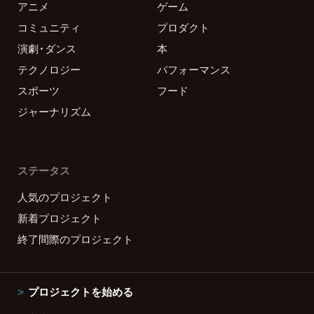
アニメ
ゲーム
コミュニティ
プロダクト
演劇・ダンス
本
テクノロジー
パフォーマンス
スポーツ
フード
ジャーナリズム
ステータス
人気のプロジェクト
新着プロジェクト
終了間際のプロジェクト
プロジェクトを始める