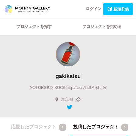
ログイン
新規登録
プロジェクトを探す
プロジェクトを始める
gakikatsu
NOTORIOUS ROCK http://t.co/Ed1ASJuIfV
東京都
応援したプロジェクト
投稿したプロジェクト
1
0