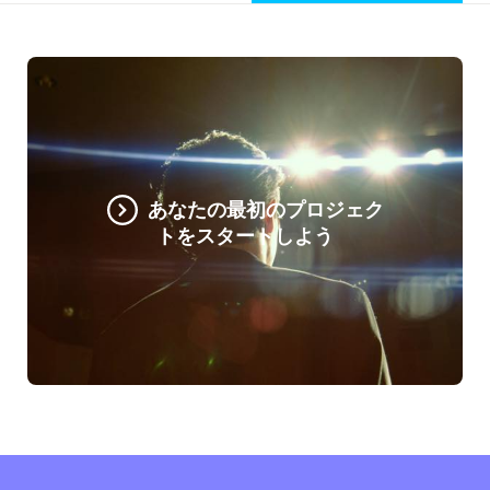
あなたの最初のプロジェク
トをスタートしよう