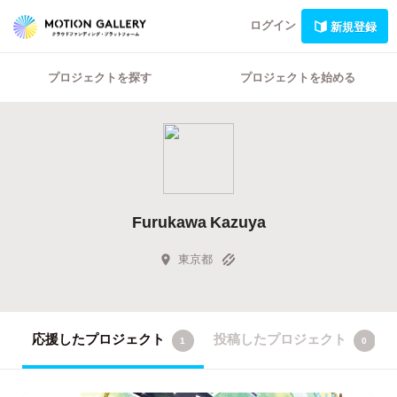
ログイン
新規登録
プロジェクトを探す
プロジェクトを始める
Furukawa Kazuya
東京都
応援したプロジェクト
投稿したプロジェクト
1
0