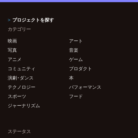
プロジェクトを探す
カテゴリー
映画
アート
写真
音楽
アニメ
ゲーム
コミュニティ
プロダクト
演劇・ダンス
本
テクノロジー
パフォーマンス
スポーツ
フード
ジャーナリズム
ステータス