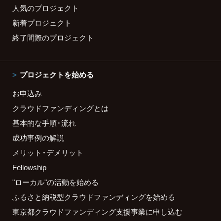
人気のプロジェクト
新着プロジェクト
終了間際のプロジェクト
プロジェクトを始める
お申込み
クラウドファンディングとは
基本的な手順・流れ
成功事例の解説
メリット・デメリット
Fellowship
"ローカル"の活動を始める
ふるさと納税型クラウドファンディングを始める
東京都クラウドファンディング支援事業に申し込む