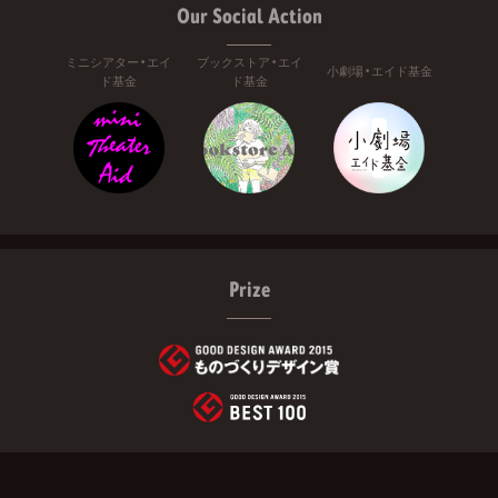
Our Social Action
ミニシアター・エイ
ブックストア・エイ
小劇場・エイド基金
ド基金
ド基金
Prize