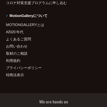
コロナ対策支援プログラムに申し込む
MotionGalleryについて
MOTIONGALLERYとは
#2020 年代
よくあるご質問
お問い合わせ
取材のご相談
利用規約
プライバシーポリシー
特商法表示
We are hands on