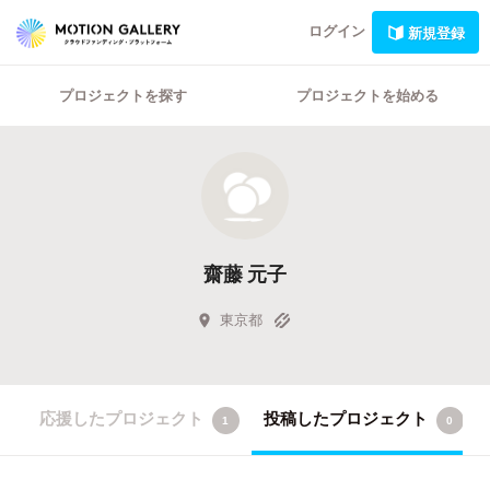
ログイン
新規登録
プロジェクトを探す
プロジェクトを始める
齋藤 元子
東京都
応援したプロジェクト
投稿したプロジェクト
1
0