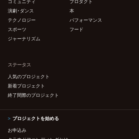
コミュニティ
プロダクト
演劇・ダンス
本
テクノロジー
パフォーマンス
スポーツ
フード
ジャーナリズム
ステータス
人気のプロジェクト
新着プロジェクト
終了間際のプロジェクト
プロジェクトを始める
お申込み