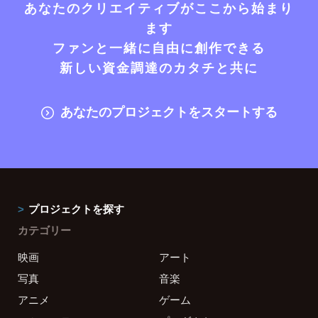
あなたのクリエイティブがここから始まり
ます
ファンと一緒に自由に創作できる
新しい資金調達のカタチと共に
あなたのプロジェクトをスタートする
プロジェクトを探す
カテゴリー
映画
アート
写真
音楽
アニメ
ゲーム