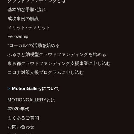
クラウドファンディングとは
基本的な手順・流れ
成功事例の解説
メリット・デメリット
Fellowship
"ローカル"の活動を始める
ふるさと納税型クラウドファンディングを始める
東京都クラウドファンディング支援事業に申し込む
コロナ対策支援プログラムに申し込む
MotionGalleryについて
MOTIONGALLERYとは
#2020 年代
よくあるご質問
お問い合わせ