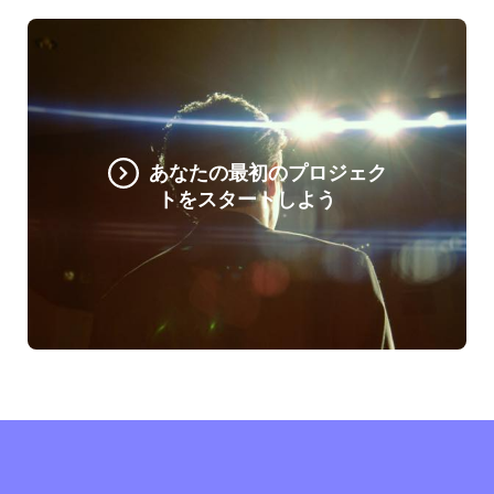
あなたの最初のプロジェク
トをスタートしよう