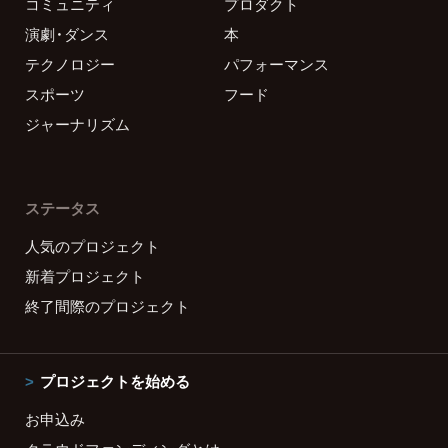
コミュニティ
プロダクト
演劇・ダンス
本
テクノロジー
パフォーマンス
スポーツ
フード
ジャーナリズム
ステータス
人気のプロジェクト
新着プロジェクト
終了間際のプロジェクト
プロジェクトを始める
お申込み