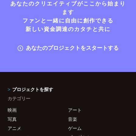
あなたのクリエイティブがここから始まり
ます
ファンと一緒に自由に創作できる
新しい資金調達のカタチと共に
あなたのプロジェクトをスタートする
プロジェクトを探す
カテゴリー
映画
アート
写真
音楽
アニメ
ゲーム