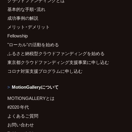
クラウドファンディングとは
基本的な手順・流れ
成功事例の解説
メリット・デメリット
Fellowship
"ローカル"の活動を始める
ふるさと納税型クラウドファンディングを始める
東京都クラウドファンディング支援事業に申し込む
コロナ対策支援プログラムに申し込む
MotionGalleryについて
MOTIONGALLERYとは
#2020 年代
よくあるご質問
お問い合わせ