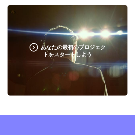
あなたの最初のプロジェク
トをスタートしよう