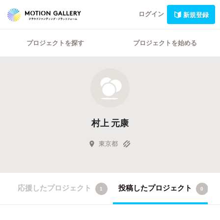
ログイン
新規登録
プロジェクトを探す
プロジェクトを始める
村上 元康
東京都
応援したプロジェクト
投稿したプロジェクト
1
0