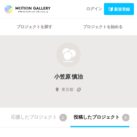
ログイン
新規登録
プロジェクトを探す
プロジェクトを始める
小笠原 慎治
東京都
応援したプロジェクト
投稿したプロジェクト
1
0