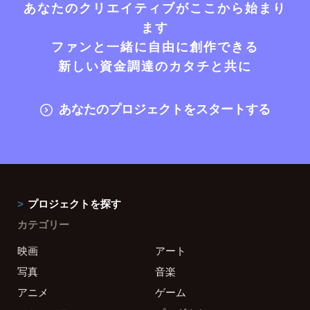
あなたのクリエイティブがここから始まり
ます
ファンと一緒に自由に創作できる
新しい資金調達のカタチと共に
あなたのプロジェクトをスタートする
プロジェクトを探す
カテゴリー
映画
アート
写真
音楽
アニメ
ゲーム