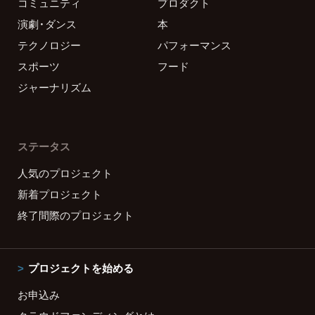
コミュニティ
プロダクト
演劇・ダンス
本
テクノロジー
パフォーマンス
スポーツ
フード
ジャーナリズム
ステータス
人気のプロジェクト
新着プロジェクト
終了間際のプロジェクト
プロジェクトを始める
お申込み