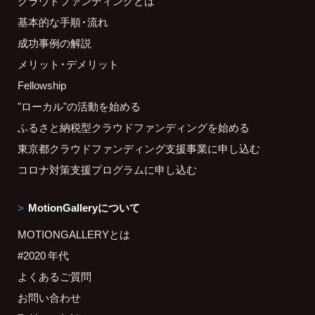
クラウドファンディングとは
基本的な手順・流れ
成功事例の解説
メリット・デメリット
Fellowship
"ローカル"の活動を始める
ふるさと納税型クラウドファンディングを始める
東京都クラウドファンディング支援事業に申し込む
コロナ対策支援プログラムに申し込む
MotionGalleryについて
MOTIONGALLERYとは
#2020 年代
よくあるご質問
お問い合わせ