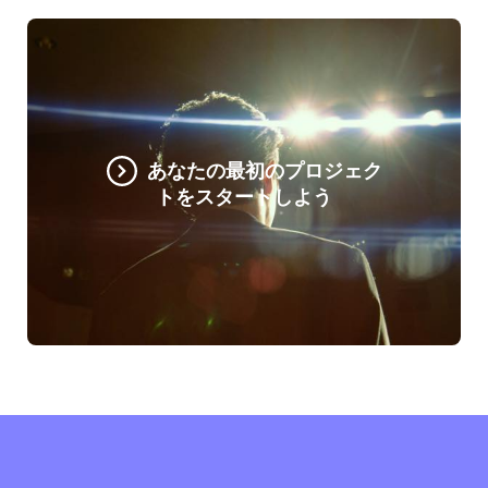
あなたの最初のプロジェク
トをスタートしよう