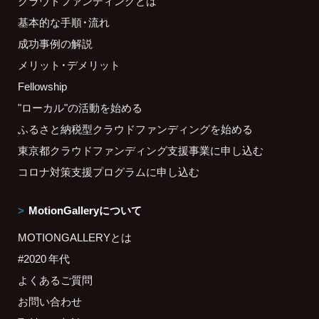
クラウドファンディングとは
基本的な手順・流れ
成功事例の解説
メリット・デメリット
Fellowship
"ローカル"の活動を始める
ふるさと納税型クラウドファンディングを始める
東京都クラウドファンディング支援事業に申し込む
コロナ対策支援プログラムに申し込む
MotionGalleryについて
MOTIONGALLERYとは
#2020 年代
よくあるご質問
お問い合わせ