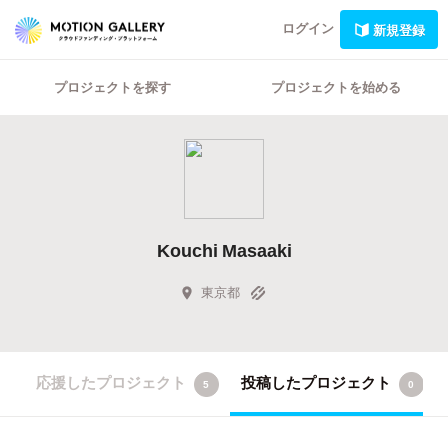
ログイン
新規登録
プロジェクトを探す
プロジェクトを始める
Kouchi Masaaki
東京都
応援したプロジェクト
投稿したプロジェクト
5
0