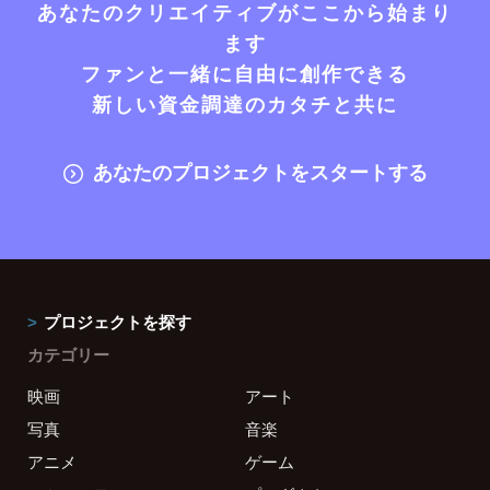
あなたのクリエイティブがここから始まり
ます
ファンと一緒に自由に創作できる
新しい資金調達のカタチと共に
あなたのプロジェクトをスタートする
プロジェクトを探す
カテゴリー
映画
アート
写真
音楽
アニメ
ゲーム