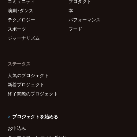
コミュニティ
プロダクト
演劇・ダンス
本
テクノロジー
パフォーマンス
スポーツ
フード
ジャーナリズム
ステータス
人気のプロジェクト
新着プロジェクト
終了間際のプロジェクト
プロジェクトを始める
お申込み