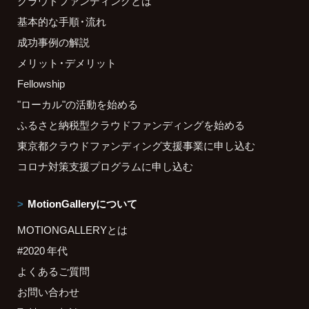
クラウドファンディングとは
基本的な手順・流れ
成功事例の解説
メリット・デメリット
Fellowship
"ローカル"の活動を始める
ふるさと納税型クラウドファンディングを始める
東京都クラウドファンディング支援事業に申し込む
コロナ対策支援プログラムに申し込む
MotionGalleryについて
MOTIONGALLERYとは
#2020 年代
よくあるご質問
お問い合わせ