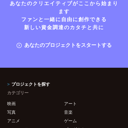
あなたのクリエイティブがここから始まり
ます
ファンと一緒に自由に創作できる
新しい資金調達のカタチと共に
あなたのプロジェクトをスタートする
プロジェクトを探す
カテゴリー
映画
アート
写真
音楽
アニメ
ゲーム