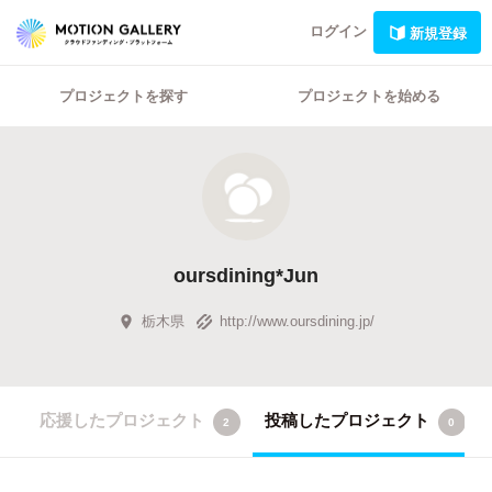
ログイン
新規登録
プロジェクトを探す
プロジェクトを始める
oursdining*Jun
栃木県
http://www.oursdining.jp/
応援したプロジェクト
投稿したプロジェクト
2
0