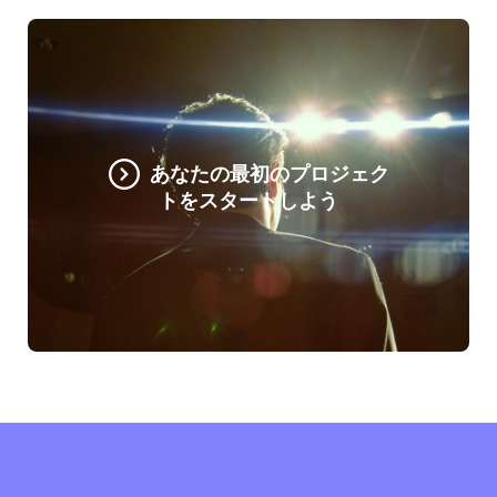
あなたの最初のプロジェク
トをスタートしよう