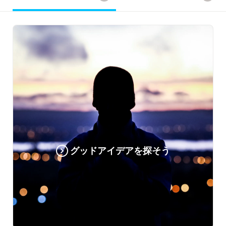
グッドアイデアを探そう