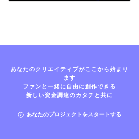
あなたのクリエイティブがここから始まり
ます
ファンと一緒に自由に創作できる
新しい資金調達のカタチと共に
あなたのプロジェクトをスタートする