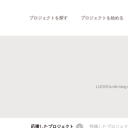
プロジェクトを探す
プロジェクトを始める
LUCK8 là nền tảng c
カテゴリーから探す
応援したプロジェクト
投稿したプロジェ
0