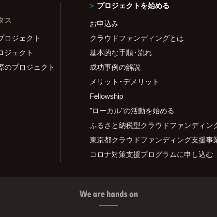
プロジェクトを始める
タス
お申込み
プロジェクト
クラウドファンディングとは
ロジェクト
基本的な手順・流れ
際のプロジェクト
成功事例の解説
メリット・デメリット
Fellowship
"ローカル"の活動を始める
ふるさと納税型クラウドファンディン
東京都クラウドファンディング支援事
コロナ対策支援プログラムに申し込む
We are hands on