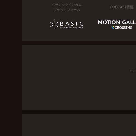
ベーシックインカム
PODCAST番組
プラットフォーム
ミ