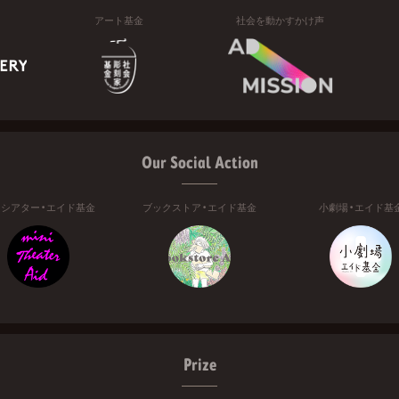
アート基金
社会を動かすかけ声
Our Social Action
ニシアター・エイド基金
ブックストア・エイド基金
小劇場・エイド基
Prize