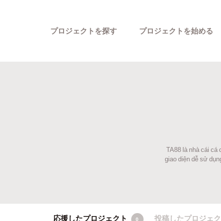
プロジェクトを探す
プロジェクトを始める
TA88 là nhà cái cá 
カテゴリーから探す
giao diện dễ sử dụn
応援したプロジェクト
投稿したプロジェ
0