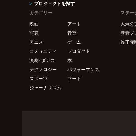
プロジェクトを探す
カテゴリー
ステー
映画
アート
人気の
写真
音楽
新着プ
アニメ
ゲーム
終了間
コミュニティ
プロダクト
演劇・ダンス
本
テクノロジー
パフォーマンス
スポーツ
フード
ジャーナリズム