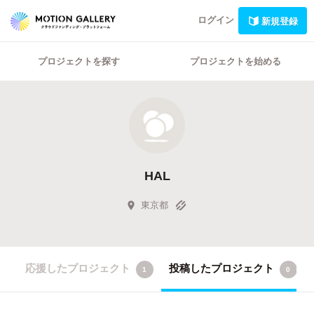
ログイン
新規登録
プロジェクトを探す
プロジェクトを始める
HAL
東京都
応援したプロジェクト
投稿したプロジェクト
1
0