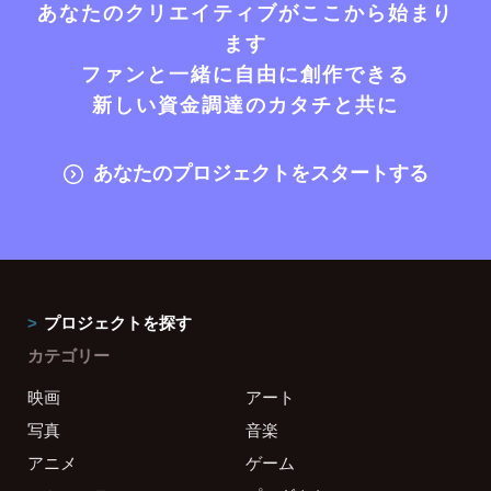
あなたのクリエイティブがここから始まり
ます
ファンと一緒に自由に創作できる
新しい資金調達のカタチと共に
あなたのプロジェクトをスタートする
プロジェクトを探す
カテゴリー
映画
アート
写真
音楽
アニメ
ゲーム