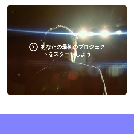
あなたの最初のプロジェク
トをスタートしよう