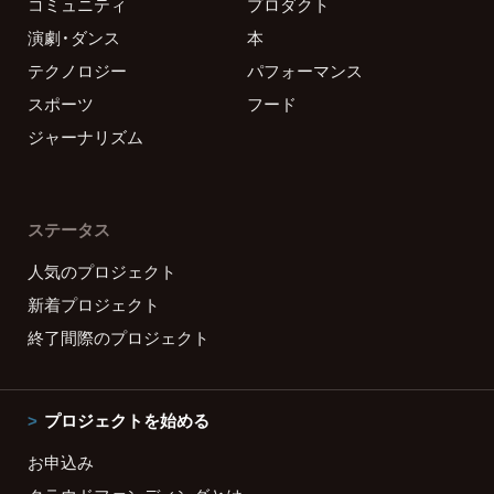
コミュニティ
プロダクト
演劇・ダンス
本
テクノロジー
パフォーマンス
スポーツ
フード
ジャーナリズム
ステータス
人気のプロジェクト
新着プロジェクト
終了間際のプロジェクト
プロジェクトを始める
お申込み