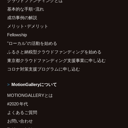
クラウドファンディングとは
基本的な手順・流れ
成功事例の解説
メリット・デメリット
Fellowship
"ローカル"の活動を始める
ふるさと納税型クラウドファンディングを始める
東京都クラウドファンディング支援事業に申し込む
コロナ対策支援プログラムに申し込む
MotionGalleryについて
MOTIONGALLERYとは
#2020 年代
よくあるご質問
お問い合わせ