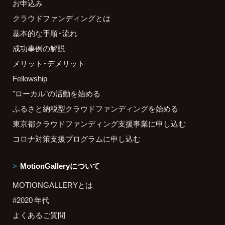
お申込み
クラウドファンディングとは
基本的な手順・流れ
成功事例の解説
メリット・デメリット
Fellowship
"ローカル"の活動を始める
ふるさと納税型クラウドファンディングを始める
東京都クラウドファンディング支援事業に申し込む
コロナ対策支援プログラムに申し込む
MotionGalleryについて
MOTIONGALLERYとは
#2020 年代
よくあるご質問