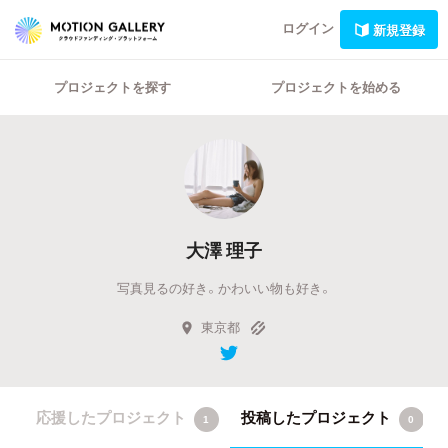
ログイン
新規登録
プロジェクトを探す
プロジェクトを始める
大澤 理子
写真見るの好き。かわいい物も好き。
東京都
応援したプロジェクト
投稿したプロジェクト
1
0