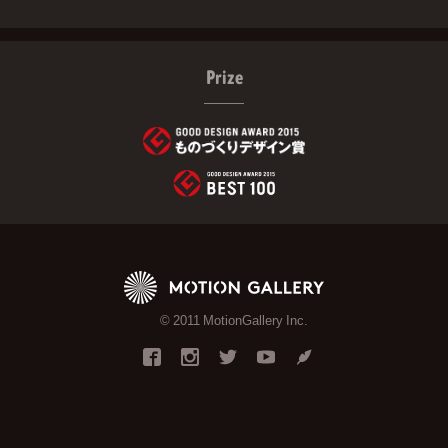
Prize
© 2011 MotionGallery Inc.