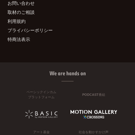
お問い合わせ
取材のご相談
利用規約
プライバシーポリシー
特商法表示
We are hands on
ベーシックインカム
PODCAST番組
プラットフォーム
アート基金
社会を動かすかけ声