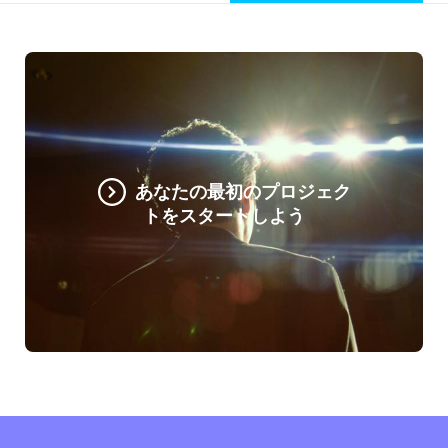
あなたの最初のプロジェク
トをスタートしよう