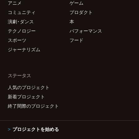
アニメ
ゲーム
コミュニティ
プロダクト
演劇・ダンス
本
テクノロジー
パフォーマンス
スポーツ
フード
ジャーナリズム
ステータス
人気のプロジェクト
新着プロジェクト
終了間際のプロジェクト
プロジェクトを始める