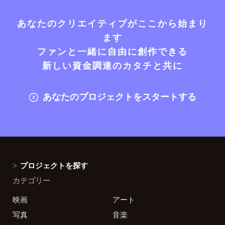
あなたのクリエイティブがここから始まり
ます
ファンと一緒に自由に創作できる
新しい資金調達のカタチと共に
あなたのプロジェクトをスタートする
プロジェクトを探す
カテゴリー
映画
アート
写真
音楽