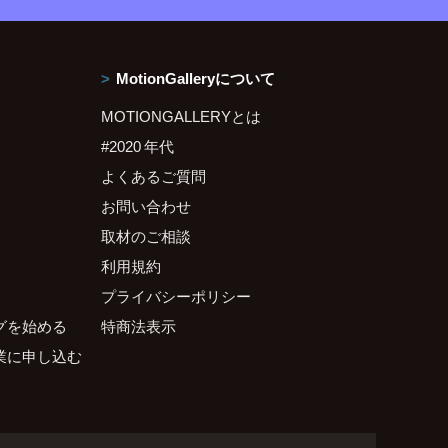
MotionGalleryについて
MOTIONGALLERYとは
#2020 年代
よくあるご質問
お問い合わせ
取材のご相談
利用規約
プライバシーポリシー
グを始める
特商法表示
業に申し込む