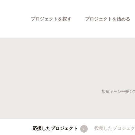
プロジェクトを探す
プロジェクトを始める
加藤キャシー兼シマ
カテゴリーから探す
応援したプロジェクト
投稿したプロジェ
1