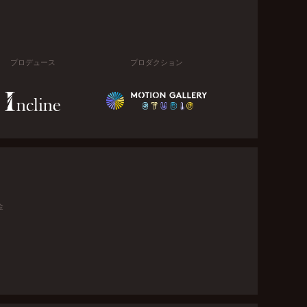
プロデュース
プロダクション
金