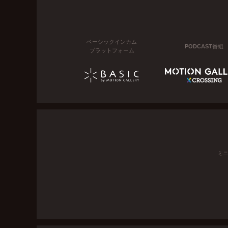
ベーシックインカム
PODCAST番組
プラットフォーム
ミ