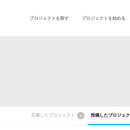
プロジェクトを探す
プロジェクトを始める
カテゴリーから探す
応援したプロジェクト
投稿したプロジェ
1