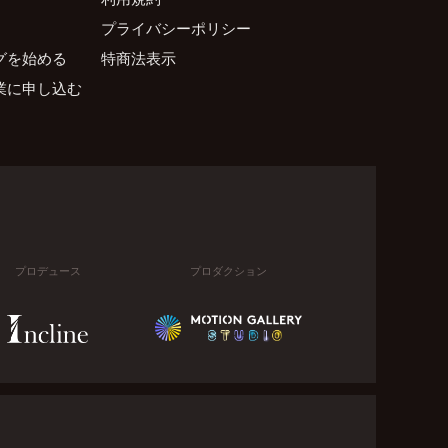
プライバシーポリシー
グを始める
特商法表示
業に申し込む
プロデュース
プロダクション