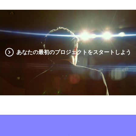
あなたの最初のプロジェクトをスタートしよう