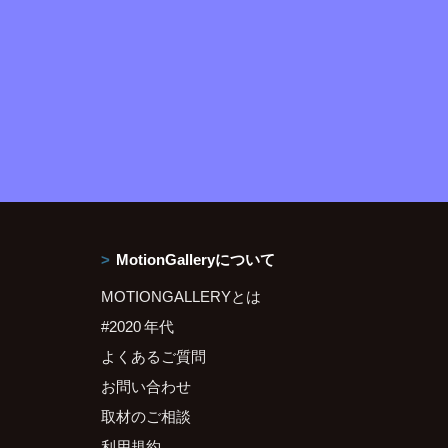
MotionGalleryについて
MOTIONGALLERYとは
#2020 年代
よくあるご質問
お問い合わせ
取材のご相談
利用規約