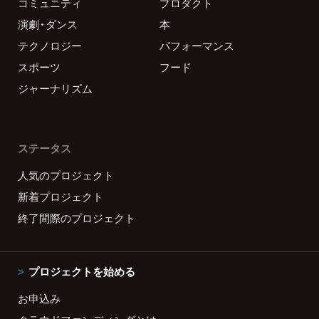
コミュニティ
プロダクト
演劇・ダンス
本
テクノロジー
パフォーマンス
スポーツ
フード
ジャーナリズム
ステータス
人気のプロジェクト
新着プロジェクト
終了間際のプロジェクト
プロジェクトを始める
お申込み