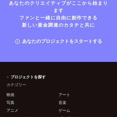
あなたのクリエイティブがここから始まり
ます
ファンと一緒に自由に創作できる
新しい資金調達のカタチと共に
あなたのプロジェクトをスタートする
プロジェクトを探す
カテゴリー
映画
アート
写真
音楽
アニメ
ゲーム