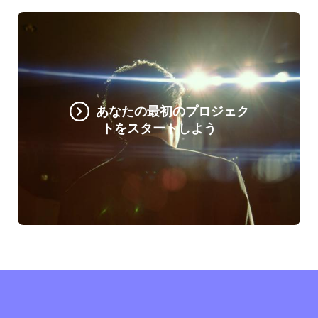
あなたの最初のプロジェク
トをスタートしよう