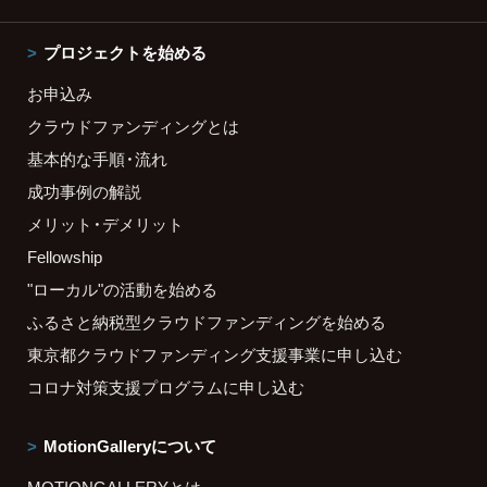
プロジェクトを始める
お申込み
クラウドファンディングとは
基本的な手順・流れ
成功事例の解説
メリット・デメリット
Fellowship
"ローカル"の活動を始める
ふるさと納税型クラウドファンディングを始める
東京都クラウドファンディング支援事業に申し込む
コロナ対策支援プログラムに申し込む
MotionGalleryについて
MOTIONGALLERYとは