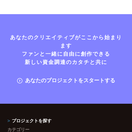
あなたのクリエイティブがここから始まり
ます
ファンと一緒に自由に創作できる
新しい資金調達のカタチと共に
あなたのプロジェクトをスタートする
プロジェクトを探す
カテゴリー