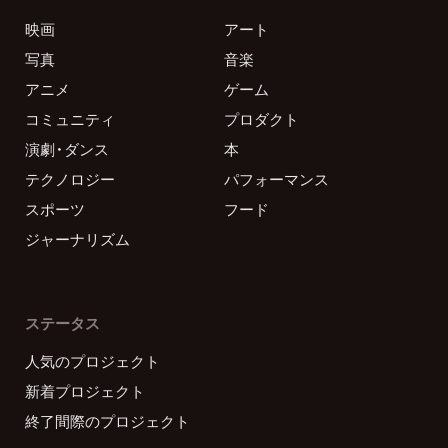
映画
アート
写真
音楽
アニメ
ゲーム
コミュニティ
プロダクト
演劇・ダンス
本
テクノロジー
パフォーマンス
スポーツ
フード
ジャーナリズム
ステータス
人気のプロジェクト
新着プロジェクト
終了間際のプロジェクト