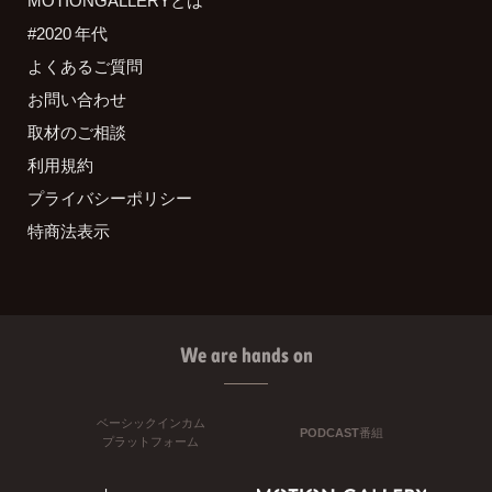
#2020 年代
よくあるご質問
お問い合わせ
取材のご相談
利用規約
プライバシーポリシー
特商法表示
We are hands on
ベーシックインカム
PODCAST番組
プラットフォーム