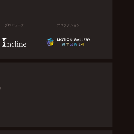
プロデュース
プロダクション
金