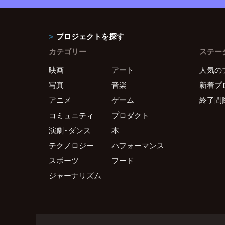
プロジェクトを探す
カテゴリー
ステー
映画
アート
人気の
写真
音楽
新着プ
アニメ
ゲーム
終了間
コミュニティ
プロダクト
演劇・ダンス
本
テクノロジー
パフォーマンス
スポーツ
フード
ジャーナリズム