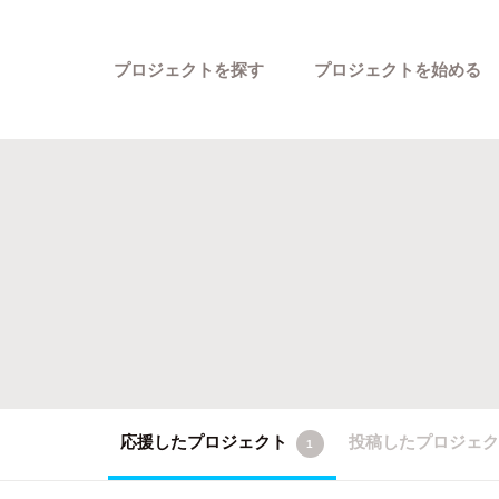
プロジェクトを探す
プロジェクトを始める
カテゴリーから探す
応援したプロジェクト
投稿したプロジェ
1