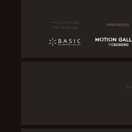
ベーシックインカム
PODCAST番組
プラットフォーム
ミ