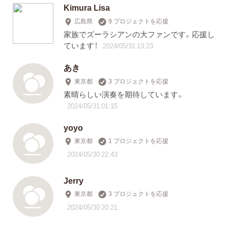
Kimura Lisa
広島県
9 プロジェクトを応援
家族でズーラシアンの大ファンです。応援し
ています！
2024/05/31 13:23
あき
東京都
3 プロジェクトを応援
素晴らしい演奏を期待しています。
2024/05/31 01:15
yoyo
東京都
1 プロジェクトを応援
2024/05/30 22:43
Jerry
東京都
3 プロジェクトを応援
2024/05/30 20:21