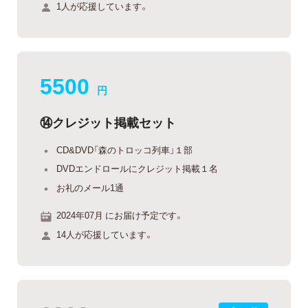
1人が応援しています。
5500
円
⑭クレジット掲載セット
CD&DVD「森のトロッコ列車」１部
DVDエンドロールにクレジット掲載１名
お礼のメール1通
2024年07月 にお届け予定です。
14人が応援しています。