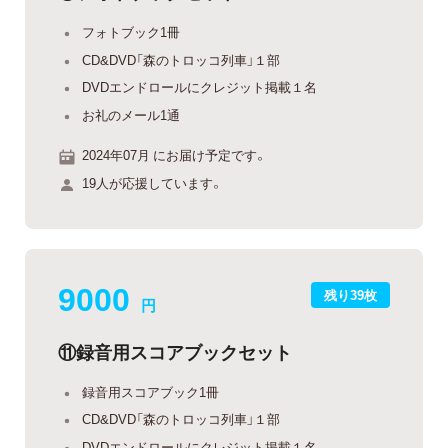
フォトブック1冊
CD&DVD「森のトロッコ列車」１部
DVDエンドロールにクレジット掲載１名
お礼のメール1通
2024年07月 にお届け予定です。
19人が応援しています。
9000
残り39枚
円
⑪録音用スコアブックセット
録音用スコアブック1冊
CD&DVD「森のトロッコ列車」１部
DVDエンドロールにクレジット掲載１名