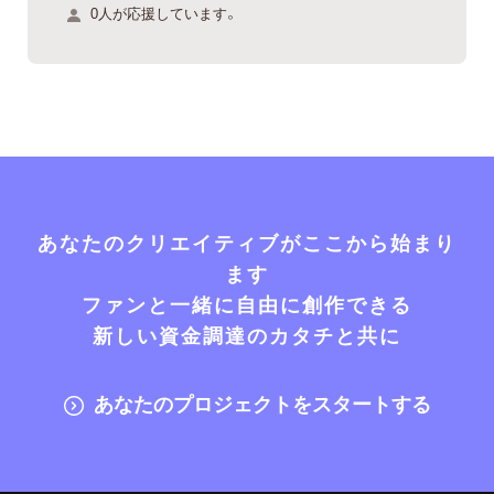
0人が応援しています。
あなたのクリエイティブがここから始まり
ます
ファンと一緒に自由に創作できる
新しい資金調達のカタチと共に
あなたのプロジェクトをスタートする