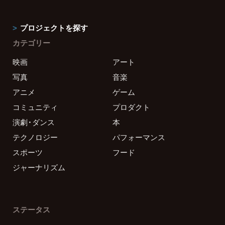
プロジェクトを探す
カテゴリー
映画
アート
写真
音楽
アニメ
ゲーム
コミュニティ
プロダクト
演劇・ダンス
本
テクノロジー
パフォーマンス
スポーツ
フード
ジャーナリズム
ステータス