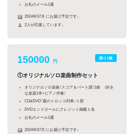
お礼のメール1通
2024年07月 にお届け予定です。
2人が応援しています。
150000
残り1枚
円
①オリジナルソロ楽曲制作セット
オリジナルソロ楽曲（スコア＆パート譜）1曲 （好き
な楽器1本+ピアノ伴奏）
CD&DVD「森のトロッコ列車」１部
DVDエンドロールにクレジット掲載１名
お礼のメール1通
2024年07月 にお届け予定です。