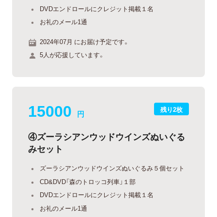
DVDエンドロールにクレジット掲載１名
お礼のメール1通
2024年07月 にお届け予定です。
5人が応援しています。
15000
残り2枚
円
④ズーラシアンウッドウインズぬいぐる
みセット
ズーラシアンウッドウインズぬいぐるみ５個セット
CD&DVD「森のトロッコ列車」１部
DVDエンドロールにクレジット掲載１名
お礼のメール1通