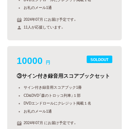
お礼のメール1通
2024年07月 にお届け予定です。
11人が応援しています。
10000
SOLDOUT
円
③サイン付き録音用スコアブックセット
サイン付き録音用スコアブック1冊
CD&DVD「森のトロッコ列車」１部
DVDエンドロールにクレジット掲載１名
お礼のメール1通
2024年07月 にお届け予定です。