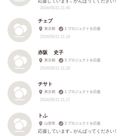
応援しています。がんばってください！
2024/05/31 21:45
チェブ
東京都
1 プロジェクトを応援
2024/05/31 21:24
赤阪 史子
東京都
3 プロジェクトを応援
2024/05/31 21:20
チサト
東京都
1 プロジェクトを応援
2024/05/31 21:17
トふ
山形県
2 プロジェクトを応援
応援しています。がんばってください！