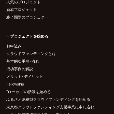
人気のプロジェクト
新着プロジェクト
終了間際のプロジェクト
プロジェクトを始める
お申込み
クラウドファンディングとは
基本的な手順・流れ
成功事例の解説
メリット・デメリット
Fellowship
"ローカル"の活動を始める
ふるさと納税型クラウドファンディングを始める
東京都クラウドファンディング支援事業に申し込む