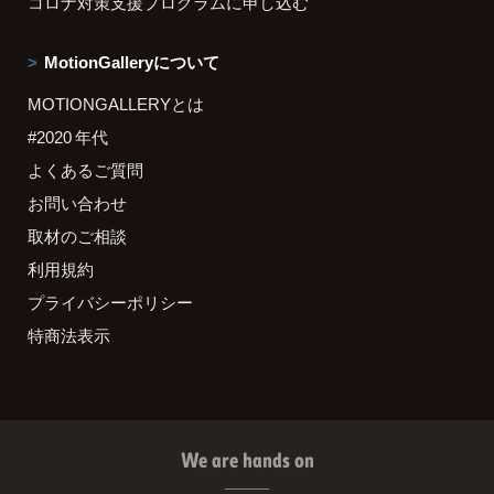
コロナ対策支援プログラムに申し込む
MotionGalleryについて
MOTIONGALLERYとは
#2020 年代
よくあるご質問
お問い合わせ
取材のご相談
利用規約
プライバシーポリシー
特商法表示
We are hands on