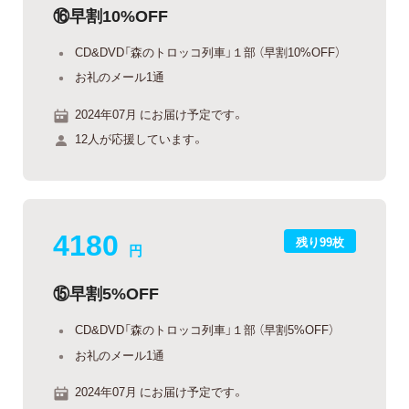
⑯早割10%OFF
CD&DVD「森のトロッコ列車」１部 （早割10%OFF）
お礼のメール1通
2024年07月 にお届け予定です。
12人が応援しています。
4180
残り99枚
円
⑮早割5%OFF
CD&DVD「森のトロッコ列車」１部 （早割5%OFF）
お礼のメール1通
2024年07月 にお届け予定です。