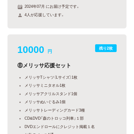
2024年07月 にお届け予定です。
4人が応援しています。
10000
残り2枚
円
⑧メリッサ応援セット
メリッサTシャツ（Lサイズ）1枚
メリッサミニタオル1枚
メリッサアクリルスタンド1個
メリッサぬいぐるみ1個
メリッサトレーディングカード3種
CD&DVD「森のトロッコ列車」１部
DVDエンドロールにクレジット掲載１名