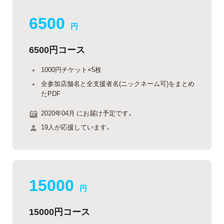
6500
円
6500円コース
1000円チケット×5枚
全参加店舗名と全支援者名(ニックネーム可)をまとめ
たPDF
2020年04月 にお届け予定です。
19人が応援しています。
15000
円
15000円コース