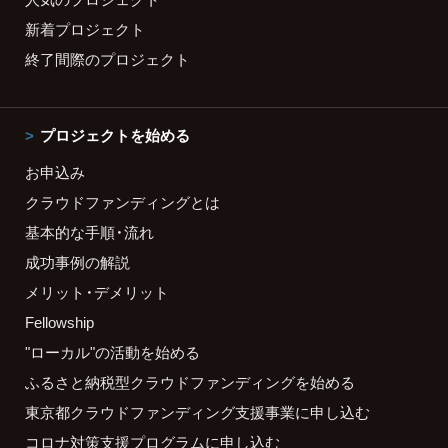
新着プロジェクト
終了間際のプロジェクト
プロジェクトを始める
お申込み
クラウドファンディングとは
基本的な手順・流れ
成功事例の解説
メリット・デメリット
Fellowship
"ローカル"の活動を始める
ふるさと納税型クラウドファンディングを始める
東京都クラウドファンディング支援事業に申し込む
コロナ対策支援プログラムに申し込む