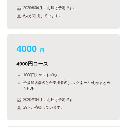
2020年04月 にお届け予定です。
6人が応援しています。
4000
円
4000円コース
1000円チケット×3枚
全参加店舗名と全支援者名(ニックネーム可)をまとめ
たPDF
2020年04月 にお届け予定です。
29人が応援しています。