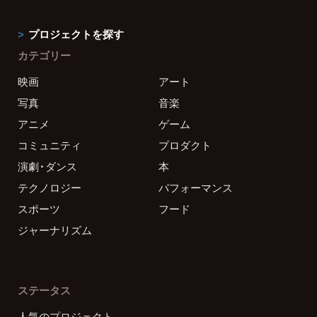
プロジェクトを探す
カテゴリー
映画
アート
写真
音楽
アニメ
ゲーム
コミュニティ
プロダクト
演劇・ダンス
本
テクノロジー
パフォーマンス
スポーツ
フード
ジャーナリズム
ステータス
人気のプロジェクト