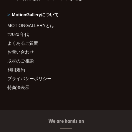
MotionGalleryについて
MOTIONGALLERYとは
#2020 年代
よくあるご質問
お問い合わせ
取材のご相談
利用規約
プライバシーポリシー
特商法表示
We are hands on