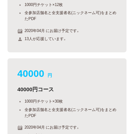
1000円チケット×12枚
全参加店舗名と全支援者名(ニックネーム可)をまとめ
たPDF
2020年04月 にお届け予定です。
13人が応援しています。
40000
円
40000円コース
1000円チケット×30枚
全参加店舗名と全支援者名(ニックネーム可)をまとめ
たPDF
2020年04月 にお届け予定です。