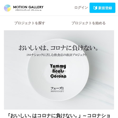
ログイン
新規登録
プロジェクトを探す
プロジェクトを始める
「おいしい、はコロナに負けない。」
～コロナショ