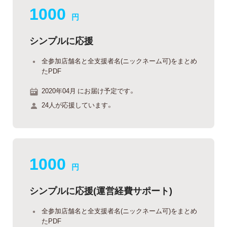
1000
円
シンプルに応援
全参加店舗名と全支援者名(ニックネーム可)をまとめ
たPDF
2020年04月 にお届け予定です。
24人が応援しています。
1000
円
シンプルに応援(運営経費サポート)
全参加店舗名と全支援者名(ニックネーム可)をまとめ
たPDF