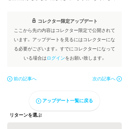
コレクター限定アップデート
ここから先の内容はコレクター限定で公開されて
います。
アップデートを見るにはコレクターにな
る必要がございます。
すでにコレクターになって
いる場合は
ログイン
をお願い致します。
前の記事へ
次の記事へ
アップデート一覧に戻る
リターンを選ぶ