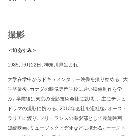
撮影
＜迫あすみ＞
1985月6月22日、神奈川県生まれ
大学在学中からドキュメンタリー映像を撮り始める。大
学卒業後、カナダの映像専門学校に通い映像制作を学
ぶ。卒業後は東京の撮影技術会社に就職し、主にテレビ
ドラマの撮影に携わる。2013年会社を退社後、オースト
ラリアに渡り、フリーランスの撮影部として長編映画、
短編映画、ミュージックビデオなどに携わる。オースト