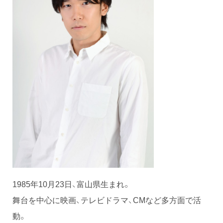
1985年10月23日、富山県生まれ。
舞台を中心に映画、テレビドラマ、CMなど多方面で活
動。