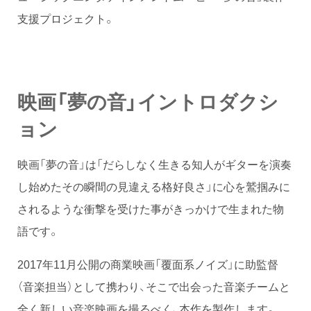
支援プロジェクト。
映画「夢の音」イントロダクシ
ョン
映画「夢の音」は「だらしなく生きる知人がギターを演奏
し始めたその瞬間の見違える格好良さ」に心を鷲掴みに
されるような衝撃を受けた事がきっかけで生まれた物
語です。
2017年11月公開の商業映画「覆面系ノイズ」に助監督
（音楽担当）として携わり、そこで出会った音楽チームと
全く新しい音楽映画を撮るべく、本作を製作します。