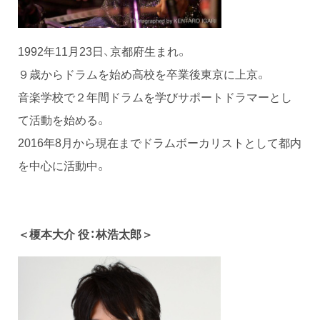
1992年11月23日、京都府生まれ。
９歳からドラムを始め高校を卒業後東京に上京。
音楽学校で２年間ドラムを学びサポートドラマーとし
て活動を始める。
2016年8月から現在までドラムボーカリストとして都内
を中心に活動中。
＜榎本大介 役：林浩太郎＞