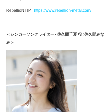
RebellioN HP ：
https://www.rebellion-metal.com/
＜シンガーソングライター・佐久間千夏 役：佐久間みな
み＞