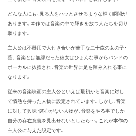
どんな人にも、見る人をハッとさせるような輝く瞬間が
あります。本作では音楽の中で輝きを放つ人たちを切り
取ります。
主人公は不器用で人付き合いが苦手な二十歳の女の子・
葵。音楽とは無縁だった彼女はひょんな事からバンドの
ボーカルに抜擢され、音楽の世界に足を踏み入れる事に
なります。
従来の音楽映画の主人公といえば最初から音楽に対し
て情熱を持った人物に設定されています。しかし、音楽
に対して興味・関心がない人物が、音楽をやる事でしか
自分の存在意義を見出せないとしたら…。これが本作の
主人公に与えた設定です。