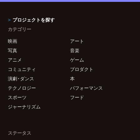
プロジェクトを探す
カテゴリー
映画
アート
写真
音楽
アニメ
ゲーム
コミュニティ
プロダクト
演劇・ダンス
本
テクノロジー
パフォーマンス
スポーツ
フード
ジャーナリズム
ステータス