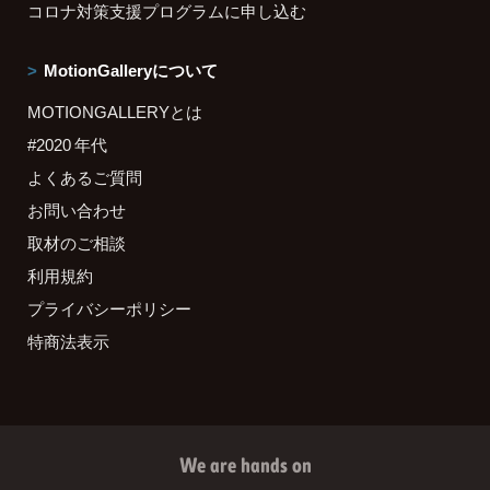
コロナ対策支援プログラムに申し込む
MotionGalleryについて
MOTIONGALLERYとは
#2020 年代
よくあるご質問
お問い合わせ
取材のご相談
利用規約
プライバシーポリシー
特商法表示
We are hands on