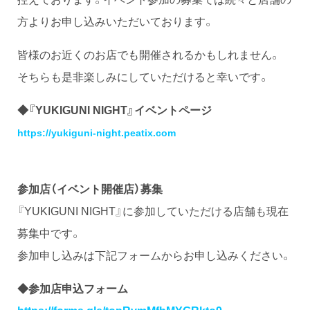
方よりお申し込みいただいております。
皆様のお近くのお店でも開催されるかもしれません。
そちらも是非楽しみにしていただけると幸いです。
◆
『YUKIGUNI NIGHT』イベントページ
https://yukiguni-night.peatix.com
参加店（イベント開催店）募集
『YUKIGUNI NIGHT』に参加していただける店舗も現在
募集中です。
参加申し込みは下記フォームからお申し込みください。
◆参加店申込フォーム
https://forms.gle/topRvmMfbMYGRkto9