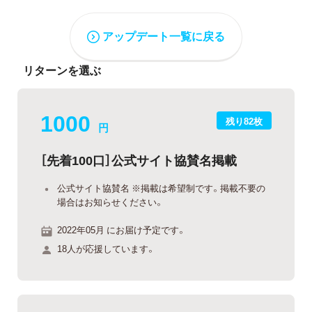
アップデート一覧に戻る
リターンを選ぶ
1000
残り82枚
円
［先着100口］公式サイト協賛名掲載
公式サイト協賛名 ※掲載は希望制です。掲載不要の
場合はお知らせください。
2022年05月 にお届け予定です。
18人が応援しています。