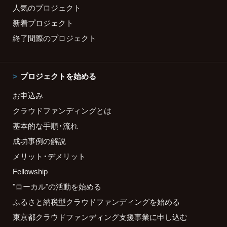
人気のプロジェクト
新着プロジェクト
終了間際のプロジェクト
プロジェクトを始める
お申込み
クラウドファンディングとは
基本的な手順・流れ
成功事例の解説
メリット・デメリット
Fellowship
"ローカル"の活動を始める
ふるさと納税型クラウドファンディングを始める
東京都クラウドファンディング支援事業に申し込む