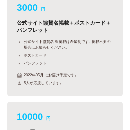
3000
円
公式サイト協賛名掲載＋ポストカード＋
パンフレット
公式サイト協賛名 ※掲載は希望制です。掲載不要の
場合はお知らせください。
ポストカード
パンフレット
2022年05月 にお届け予定です。
5人が応援しています。
10000
円