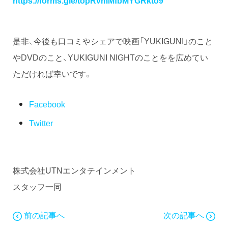
是非、今後も口コミやシェアで映画「YUKIGUNI」のこと
やDVDのこと、YUKIGUNI NIGHTのことをを広めてい
ただければ幸いです。
Facebook
Twitter
株式会社UTNエンタテインメント
スタッフ一同
前の記事へ
次の記事へ